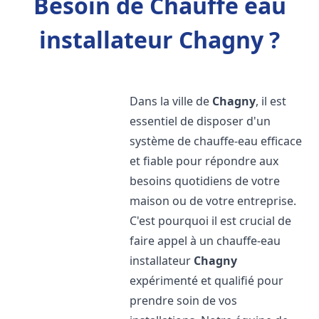
Besoin de Chauffe eau
installateur Chagny ?
Dans la ville de
Chagny
, il est
essentiel de disposer d'un
système de chauffe-eau efficace
et fiable pour répondre aux
besoins quotidiens de votre
maison ou de votre entreprise.
C'est pourquoi il est crucial de
faire appel à un chauffe-eau
installateur
Chagny
expérimenté et qualifié pour
prendre soin de vos