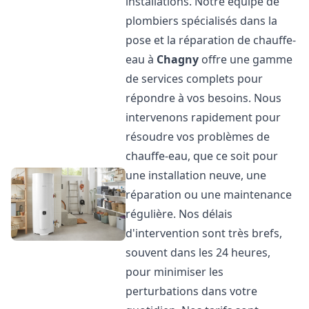
installations. Notre équipe de
plombiers spécialisés dans la
pose et la réparation de chauffe-
eau à
Chagny
offre une gamme
de services complets pour
répondre à vos besoins. Nous
intervenons rapidement pour
résoudre vos problèmes de
chauffe-eau, que ce soit pour
une installation neuve, une
réparation ou une maintenance
régulière. Nos délais
d'intervention sont très brefs,
souvent dans les 24 heures,
pour minimiser les
perturbations dans votre