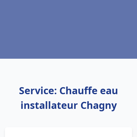
Service: Chauffe eau
installateur Chagny