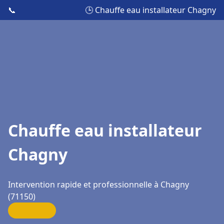
📞
🕒 Chauffe eau installateur Chagny
Chauffe eau installateur
Chagny
Intervention rapide et professionnelle à Chagny
(71150)