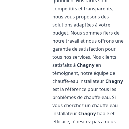
quotidien. Nos tarifs sont
compétitifs et transparents,
nous vous proposons des
solutions adaptées à votre
budget. Nous sommes fiers de
notre travail et nous offrons une
garantie de satisfaction pour
tous nos services. Nos clients
satisfaits à
Chagny
en
témoignent, notre équipe de
chauffe-eau installateur
Chagny
est la référence pour tous les
problèmes de chauffe-eau. Si
vous cherchez un chauffe-eau
installateur
Chagny
fiable et
efficace, n'hésitez pas à nous