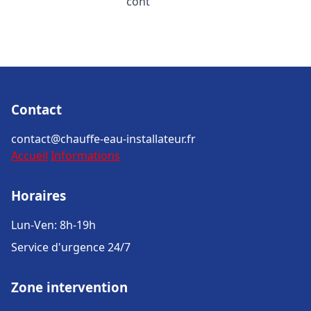
cont
Contact
contact@chauffe-eau-installateur.fr
Accueil
Informations
Horaires
Lun-Ven: 8h-19h
Service d'urgence 24/7
Zone intervention