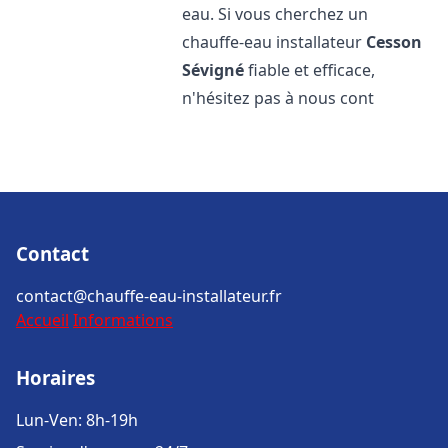
eau. Si vous cherchez un
chauffe-eau installateur
Cesson
Sévigné
fiable et efficace,
n'hésitez pas à nous cont
Contact
contact@chauffe-eau-installateur.fr
Accueil
Informations
Horaires
Lun-Ven: 8h-19h