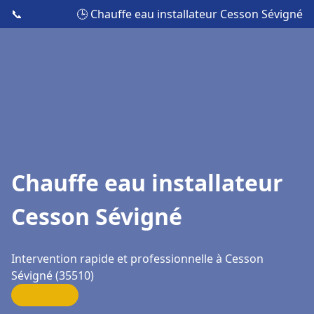
📞
🕒 Chauffe eau installateur Cesson Sévigné
Chauffe eau installateur
Cesson Sévigné
Intervention rapide et professionnelle à Cesson
Sévigné (35510)