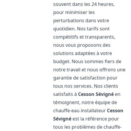
souvent dans les 24 heures,
pour minimiser les
perturbations dans votre
quotidien. Nos tarifs sont
compétitifs et transparents,
nous vous proposons des
solutions adaptées à votre
budget. Nous sommes fiers de
notre travail et nous offrons une
garantie de satisfaction pour
tous nos services. Nos clients
satisfaits à
Cesson Sévigné
en
témoignent, notre équipe de
chauffe-eau installateur
Cesson
Sévigné
est la référence pour
tous les problèmes de chauffe-