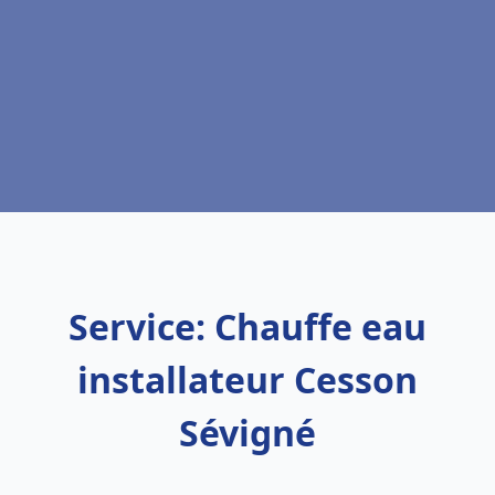
Service: Chauffe eau
installateur Cesson
Sévigné