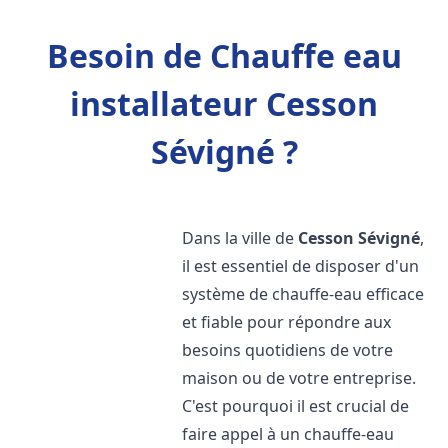
Besoin de Chauffe eau
installateur Cesson
Sévigné ?
Dans la ville de
Cesson Sévigné
,
il est essentiel de disposer d'un
système de chauffe-eau efficace
et fiable pour répondre aux
besoins quotidiens de votre
maison ou de votre entreprise.
C'est pourquoi il est crucial de
faire appel à un chauffe-eau