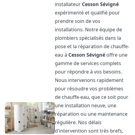
installateur
Cesson Sévigné
expérimenté et qualifié pour
prendre soin de vos
installations. Notre équipe de
plombiers spécialisés dans la
pose et la réparation de chauffe-
eau à
Cesson Sévigné
offre une
gamme de services complets
pour répondre à vos besoins.
Nous intervenons rapidement
pour résoudre vos problèmes
de chauffe-eau, que ce soit pour
une installation neuve, une
réparation ou une maintenance
régulière. Nos délais
d'intervention sont très brefs,