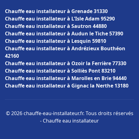
Chauffe eau installateur à Grenade 31330
Chauffe eau installateur à L'Isle Adam 95290
Chauffe eau installateur à Sautron 44880
Chauffe eau installateur à Audun le Tiche 57390
Chauffe eau installateur à Lesquin 59810
Chauffe eau installateur à Andrézieux Bouthéon
42160
Chauffe eau installateur à Ozoir la Ferrière 77330
Chauffe eau installateur à Solliès Pont 83210
Chauffe eau installateur à Marolles en Brie 94440
Chauffe eau installateur à Gignac la Nerthe 13180
© 2026 chauffe-eau-installateur.fr. Tous droits réservés
- Chauffe eau installateur