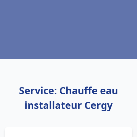
Service: Chauffe eau
installateur Cergy