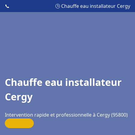
📞
🕒 Chauffe eau installateur Cergy
Chauffe eau installateur
Cergy
Intervention rapide et professionnelle à Cergy (95800)