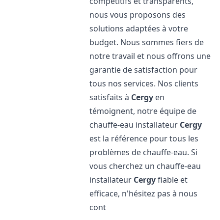
compétitifs et transparents,
nous vous proposons des
solutions adaptées à votre
budget. Nous sommes fiers de
notre travail et nous offrons une
garantie de satisfaction pour
tous nos services. Nos clients
satisfaits à
Cergy
en
témoignent, notre équipe de
chauffe-eau installateur
Cergy
est la référence pour tous les
problèmes de chauffe-eau. Si
vous cherchez un chauffe-eau
installateur
Cergy
fiable et
efficace, n'hésitez pas à nous
cont