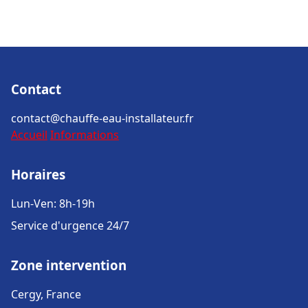
Contact
contact@chauffe-eau-installateur.fr
Accueil
Informations
Horaires
Lun-Ven: 8h-19h
Service d'urgence 24/7
Zone intervention
Cergy, France