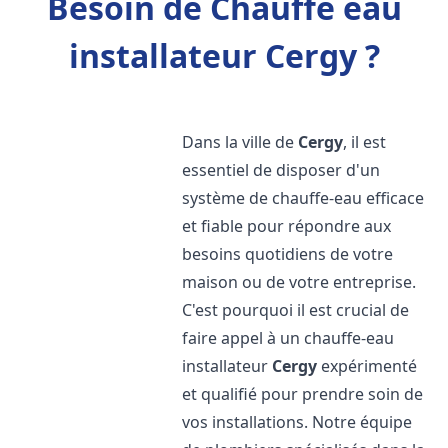
Besoin de Chauffe eau
installateur Cergy ?
Dans la ville de
Cergy
, il est
essentiel de disposer d'un
système de chauffe-eau efficace
et fiable pour répondre aux
besoins quotidiens de votre
maison ou de votre entreprise.
C'est pourquoi il est crucial de
faire appel à un chauffe-eau
installateur
Cergy
expérimenté
et qualifié pour prendre soin de
vos installations. Notre équipe