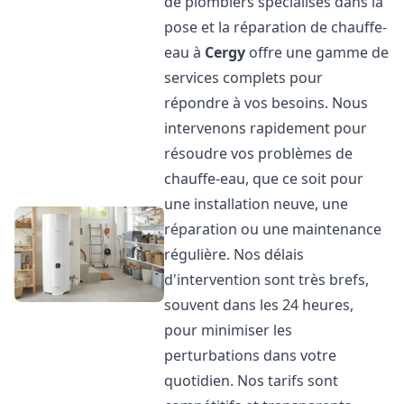
de plombiers spécialisés dans la
pose et la réparation de chauffe-
eau à
Cergy
offre une gamme de
services complets pour
répondre à vos besoins. Nous
intervenons rapidement pour
résoudre vos problèmes de
chauffe-eau, que ce soit pour
une installation neuve, une
réparation ou une maintenance
régulière. Nos délais
d'intervention sont très brefs,
souvent dans les 24 heures,
pour minimiser les
perturbations dans votre
quotidien. Nos tarifs sont