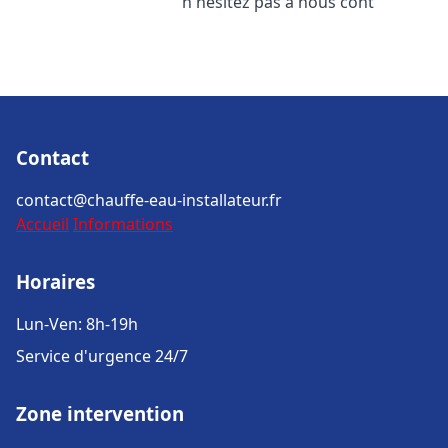
n'hésitez pas à nous cont
Contact
contact@chauffe-eau-installateur.fr
Accueil
Informations
Horaires
Lun-Ven: 8h-19h
Service d'urgence 24/7
Zone intervention