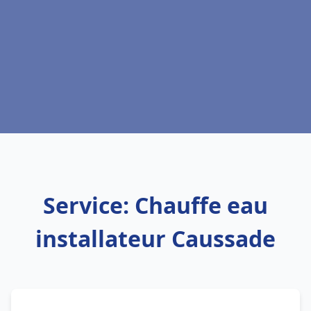
Service: Chauffe eau
installateur Caussade