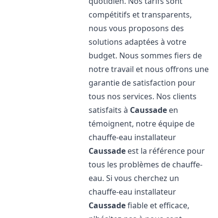
quotidien. Nos tarifs sont
compétitifs et transparents,
nous vous proposons des
solutions adaptées à votre
budget. Nous sommes fiers de
notre travail et nous offrons une
garantie de satisfaction pour
tous nos services. Nos clients
satisfaits à
Caussade
en
témoignent, notre équipe de
chauffe-eau installateur
Caussade
est la référence pour
tous les problèmes de chauffe-
eau. Si vous cherchez un
chauffe-eau installateur
Caussade
fiable et efficace,