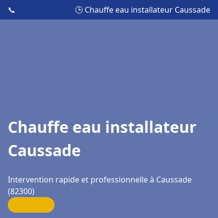
📞
🕒 Chauffe eau installateur Caussade
Chauffe eau installateur
Caussade
Intervention rapide et professionnelle à Caussade
(82300)