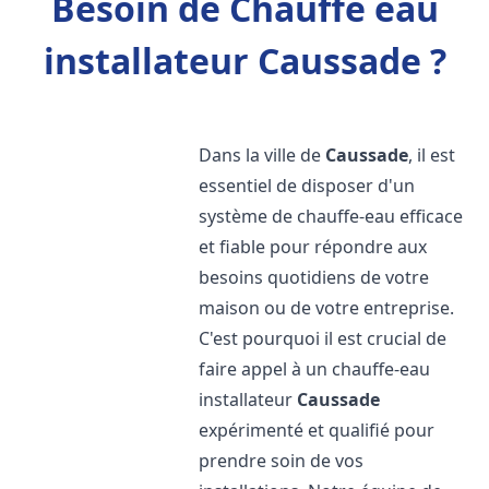
Besoin de Chauffe eau
installateur Caussade ?
Dans la ville de
Caussade
, il est
essentiel de disposer d'un
système de chauffe-eau efficace
et fiable pour répondre aux
besoins quotidiens de votre
maison ou de votre entreprise.
C'est pourquoi il est crucial de
faire appel à un chauffe-eau
installateur
Caussade
expérimenté et qualifié pour
prendre soin de vos