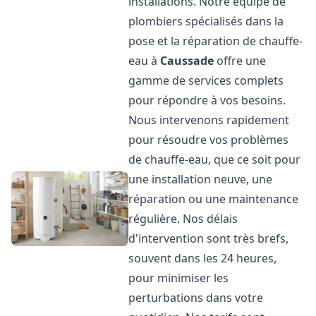
installations. Notre équipe de
plombiers spécialisés dans la
pose et la réparation de chauffe-
eau à
Caussade
offre une
gamme de services complets
pour répondre à vos besoins.
Nous intervenons rapidement
pour résoudre vos problèmes
de chauffe-eau, que ce soit pour
une installation neuve, une
réparation ou une maintenance
régulière. Nos délais
d'intervention sont très brefs,
souvent dans les 24 heures,
pour minimiser les
perturbations dans votre