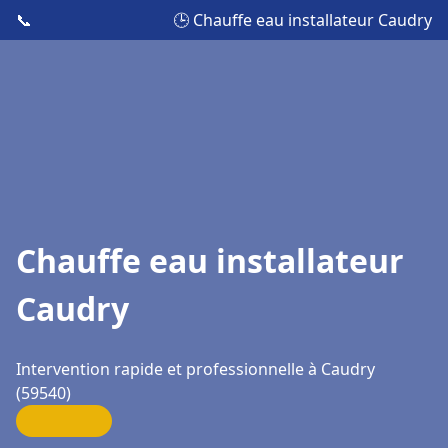
📞
🕒 Chauffe eau installateur Caudry
Chauffe eau installateur
Caudry
Intervention rapide et professionnelle à Caudry
(59540)