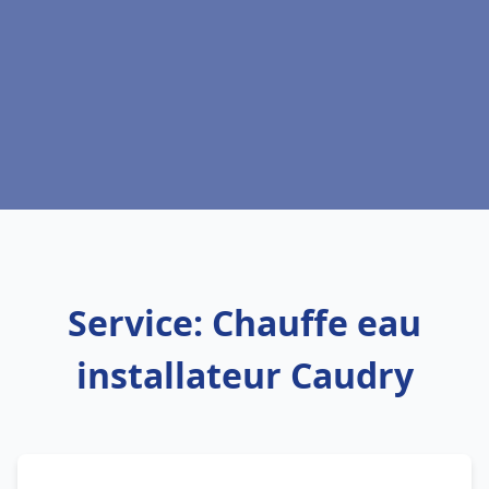
Service: Chauffe eau
installateur Caudry