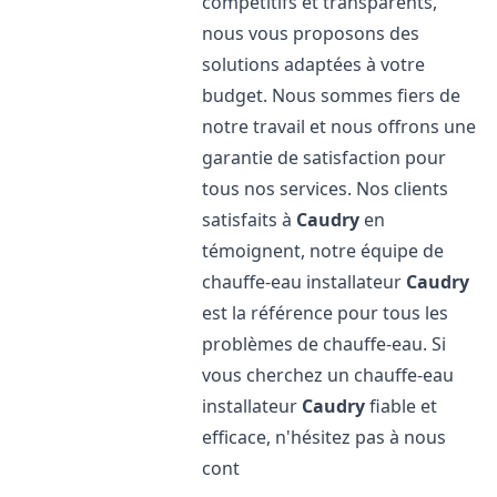
compétitifs et transparents,
nous vous proposons des
solutions adaptées à votre
budget. Nous sommes fiers de
notre travail et nous offrons une
garantie de satisfaction pour
tous nos services. Nos clients
satisfaits à
Caudry
en
témoignent, notre équipe de
chauffe-eau installateur
Caudry
est la référence pour tous les
problèmes de chauffe-eau. Si
vous cherchez un chauffe-eau
installateur
Caudry
fiable et
efficace, n'hésitez pas à nous
cont