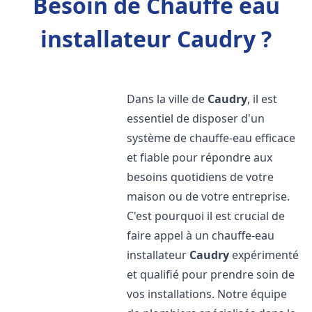
Besoin de Chauffe eau
installateur Caudry ?
Dans la ville de
Caudry
, il est
essentiel de disposer d'un
système de chauffe-eau efficace
et fiable pour répondre aux
besoins quotidiens de votre
maison ou de votre entreprise.
C'est pourquoi il est crucial de
faire appel à un chauffe-eau
installateur
Caudry
expérimenté
et qualifié pour prendre soin de
vos installations. Notre équipe