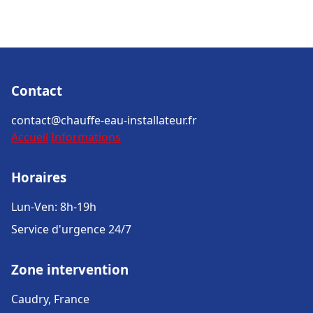
Contact
contact@chauffe-eau-installateur.fr
Accueil
Informations
Horaires
Lun-Ven: 8h-19h
Service d'urgence 24/7
Zone intervention
Caudry, France