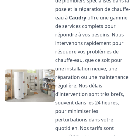
de plombiers spécialisés dans la
pose et la réparation de chauffe-
eau à
Caudry
offre une gamme
de services complets pour
répondre à vos besoins. Nous
intervenons rapidement pour
résoudre vos problèmes de
chauffe-eau, que ce soit pour
une installation neuve, une
réparation ou une maintenance
régulière. Nos délais
d'intervention sont très brefs,
souvent dans les 24 heures,
pour minimiser les
perturbations dans votre
quotidien. Nos tarifs sont