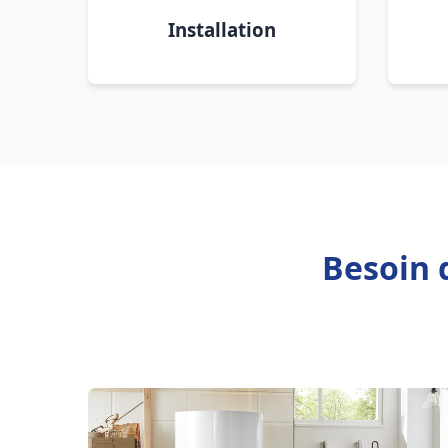
Installation
Besoin 