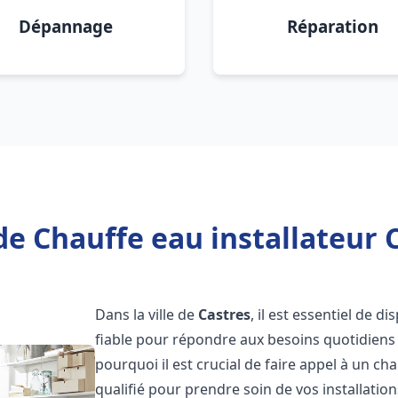
Dépannage
Réparation
de Chauffe eau installateur C
Dans la ville de
Castres
, il est essentiel de 
fiable pour répondre aux besoins quotidiens 
pourquoi il est crucial de faire appel à un ch
qualifié pour prendre soin de vos installatio