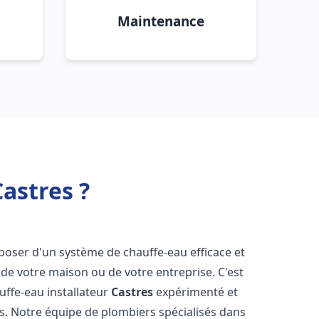
Maintenance
astres ?
disposer d'un système de chauffe-eau efficace et
de votre maison ou de votre entreprise. C'est
auffe-eau installateur
Castres
expérimenté et
ns. Notre équipe de plombiers spécialisés dans