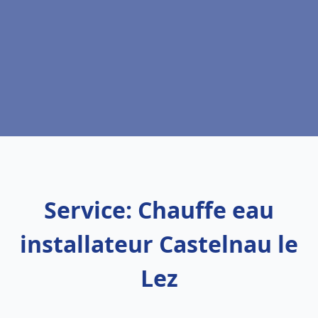
Service: Chauffe eau
installateur Castelnau le
Lez