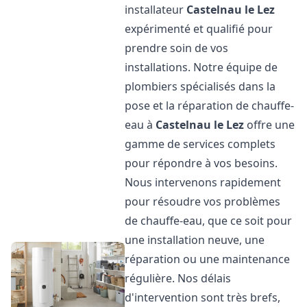
installateur
Castelnau le Lez
expérimenté et qualifié pour
prendre soin de vos
installations. Notre équipe de
plombiers spécialisés dans la
pose et la réparation de chauffe-
eau à
Castelnau le Lez
offre une
gamme de services complets
pour répondre à vos besoins.
Nous intervenons rapidement
pour résoudre vos problèmes
de chauffe-eau, que ce soit pour
une installation neuve, une
réparation ou une maintenance
régulière. Nos délais
d'intervention sont très brefs,