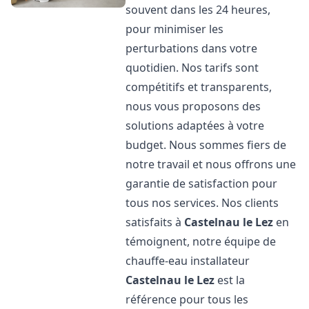
souvent dans les 24 heures,
pour minimiser les
perturbations dans votre
quotidien. Nos tarifs sont
compétitifs et transparents,
nous vous proposons des
solutions adaptées à votre
budget. Nous sommes fiers de
notre travail et nous offrons une
garantie de satisfaction pour
tous nos services. Nos clients
satisfaits à
Castelnau le Lez
en
témoignent, notre équipe de
chauffe-eau installateur
Castelnau le Lez
est la
référence pour tous les