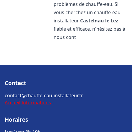
problèmes de chauffe-eau. Si
vous cherchez un chauffe-eau
installateur
Castelnau le Lez
fiable et efficace, n'hésitez pas à
nous cont
Contact
contact@chauffe-eau-installateur.fr
Accueil
Informations
Horaires