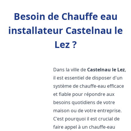
Besoin de Chauffe eau
installateur Castelnau le
Lez ?
Dans la ville de
Castelnau le Lez
,
il est essentiel de disposer d'un
système de chauffe-eau efficace
et fiable pour répondre aux
besoins quotidiens de votre
maison ou de votre entreprise.
C'est pourquoi il est crucial de
faire appel à un chauffe-eau