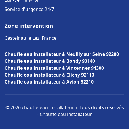
Lun-Ven: 8h-19h
Service d'urgence 24/7
Zone intervention
Castelnau le Lez, France
Chauffe eau installateur à Neuilly sur Seine 92200
Chauffe eau installateur à Bondy 93140
Chauffe eau installateur à Vincennes 94300
Chauffe eau installateur à Clichy 92110
Chauffe eau installateur à Avion 62210
© 2026 chauffe-eau-installateur.fr. Tous droits réservés
- Chauffe eau installateur