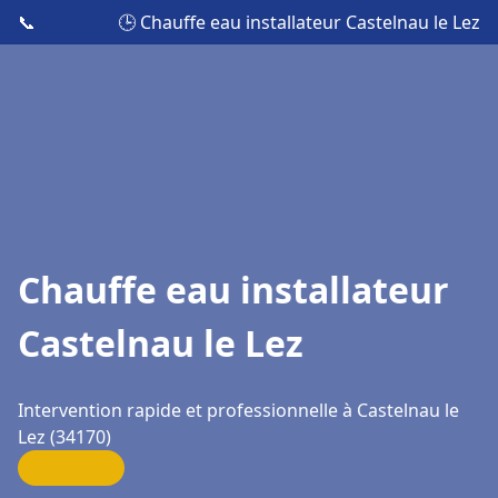
📞
🕒 Chauffe eau installateur Castelnau le Lez
Chauffe eau installateur
Castelnau le Lez
Intervention rapide et professionnelle à Castelnau le
Lez (34170)