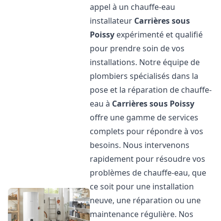
appel à un chauffe-eau
installateur
Carrières sous
Poissy
expérimenté et qualifié
pour prendre soin de vos
installations. Notre équipe de
plombiers spécialisés dans la
pose et la réparation de chauffe-
eau à
Carrières sous Poissy
offre une gamme de services
complets pour répondre à vos
besoins. Nous intervenons
rapidement pour résoudre vos
problèmes de chauffe-eau, que
ce soit pour une installation
neuve, une réparation ou une
maintenance régulière. Nos