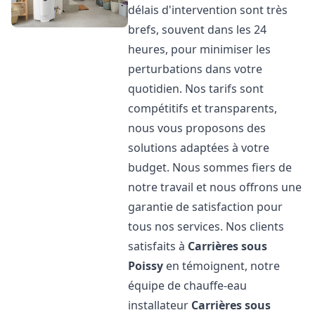
délais d'intervention sont très
brefs, souvent dans les 24
heures, pour minimiser les
perturbations dans votre
quotidien. Nos tarifs sont
compétitifs et transparents,
nous vous proposons des
solutions adaptées à votre
budget. Nous sommes fiers de
notre travail et nous offrons une
garantie de satisfaction pour
tous nos services. Nos clients
satisfaits à
Carrières sous
Poissy
en témoignent, notre
équipe de chauffe-eau
installateur
Carrières sous