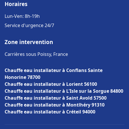
Horaires
Lun-Ven: 8h-19h
Service d'urgence 24/7
Zone intervention
Carrières sous Poissy, France
Chauffe eau installateur à Conflans Sainte
Honorine 78700
Chauffe eau installateur à Lorient 56100
Chauffe eau installateur à L'Isle sur la Sorgue 84800
Chauffe eau installateur à Saint Avold 57500
Chauffe eau installateur à Montlhéry 91310
Chauffe eau installateur à Créteil 94000