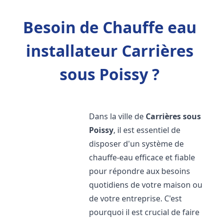
Besoin de Chauffe eau
installateur Carrières
sous Poissy ?
Dans la ville de
Carrières sous
Poissy
, il est essentiel de
disposer d'un système de
chauffe-eau efficace et fiable
pour répondre aux besoins
quotidiens de votre maison ou
de votre entreprise. C'est
pourquoi il est crucial de faire