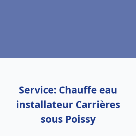
Service: Chauffe eau
installateur Carrières
sous Poissy