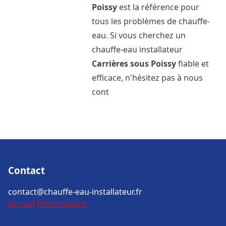
Poissy
est la référence pour
tous les problèmes de chauffe-
eau. Si vous cherchez un
chauffe-eau installateur
Carrières sous Poissy
fiable et
efficace, n'hésitez pas à nous
cont
Contact
contact@chauffe-eau-installateur.fr
Accueil
Informations