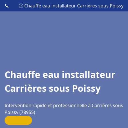
📞
🕒 Chauffe eau installateur Carrières sous Poissy
Chauffe eau installateur
Carrières sous Poissy
Intervention rapide et professionnelle à Carrières sous
Poissy (78955)