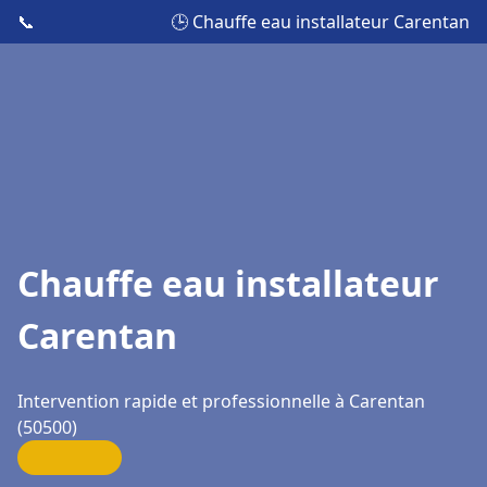
📞
🕒 Chauffe eau installateur Carentan
Chauffe eau installateur
Carentan
Intervention rapide et professionnelle à Carentan
(50500)