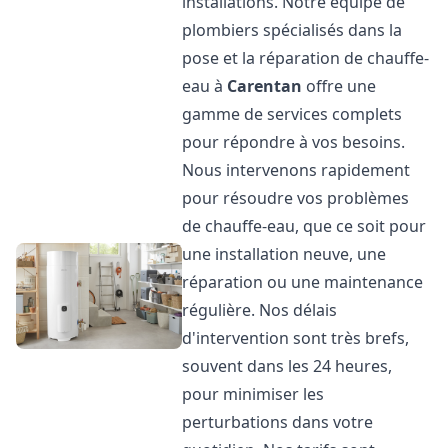
installations. Notre équipe de
plombiers spécialisés dans la
pose et la réparation de chauffe-
eau à
Carentan
offre une
gamme de services complets
pour répondre à vos besoins.
Nous intervenons rapidement
pour résoudre vos problèmes
de chauffe-eau, que ce soit pour
une installation neuve, une
réparation ou une maintenance
régulière. Nos délais
d'intervention sont très brefs,
souvent dans les 24 heures,
pour minimiser les
perturbations dans votre