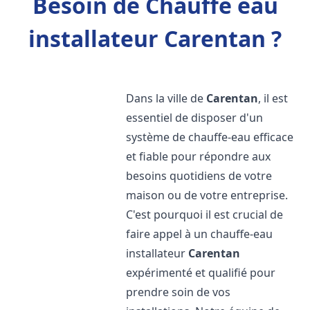
Besoin de Chauffe eau
installateur Carentan ?
Dans la ville de
Carentan
, il est
essentiel de disposer d'un
système de chauffe-eau efficace
et fiable pour répondre aux
besoins quotidiens de votre
maison ou de votre entreprise.
C'est pourquoi il est crucial de
faire appel à un chauffe-eau
installateur
Carentan
expérimenté et qualifié pour
prendre soin de vos