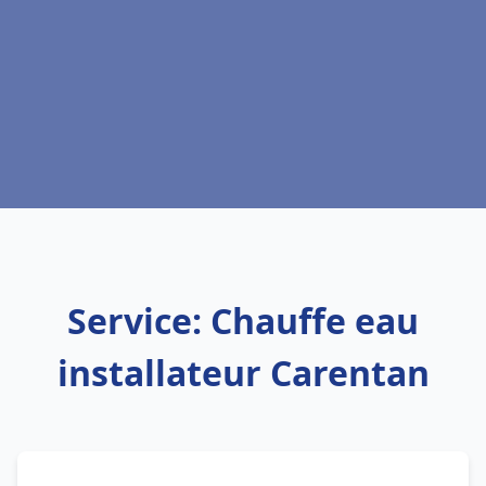
Service: Chauffe eau
installateur Carentan