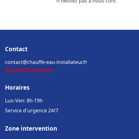
n'hésitez pas à nous cont
Contact
contact@chauffe-eau-installateur.fr
Accueil
Informations
Horaires
Lun-Ven: 8h-19h
Service d'urgence 24/7
Zone intervention