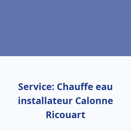
Service: Chauffe eau
installateur Calonne
Ricouart