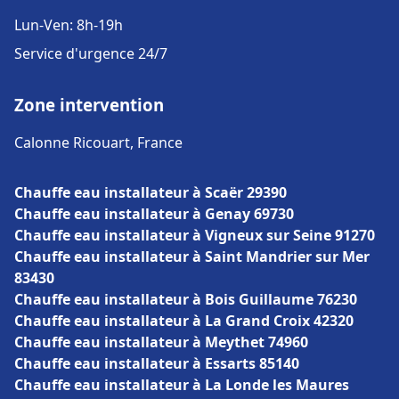
Lun-Ven: 8h-19h
Service d'urgence 24/7
Zone intervention
Calonne Ricouart, France
Chauffe eau installateur à Scaër 29390
Chauffe eau installateur à Genay 69730
Chauffe eau installateur à Vigneux sur Seine 91270
Chauffe eau installateur à Saint Mandrier sur Mer
83430
Chauffe eau installateur à Bois Guillaume 76230
Chauffe eau installateur à La Grand Croix 42320
Chauffe eau installateur à Meythet 74960
Chauffe eau installateur à Essarts 85140
Chauffe eau installateur à La Londe les Maures