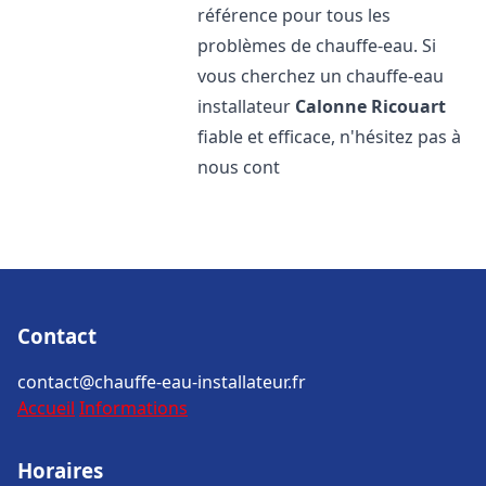
référence pour tous les
problèmes de chauffe-eau. Si
vous cherchez un chauffe-eau
installateur
Calonne Ricouart
fiable et efficace, n'hésitez pas à
nous cont
Contact
contact@chauffe-eau-installateur.fr
Accueil
Informations
Horaires