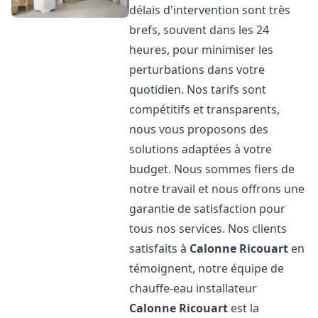
délais d'intervention sont très
brefs, souvent dans les 24
heures, pour minimiser les
perturbations dans votre
quotidien. Nos tarifs sont
compétitifs et transparents,
nous vous proposons des
solutions adaptées à votre
budget. Nous sommes fiers de
notre travail et nous offrons une
garantie de satisfaction pour
tous nos services. Nos clients
satisfaits à
Calonne Ricouart
en
témoignent, notre équipe de
chauffe-eau installateur
Calonne Ricouart
est la