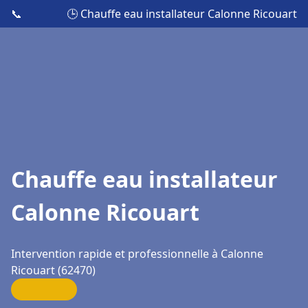
📞
🕒 Chauffe eau installateur Calonne Ricouart
Chauffe eau installateur
Calonne Ricouart
Intervention rapide et professionnelle à Calonne
Ricouart (62470)