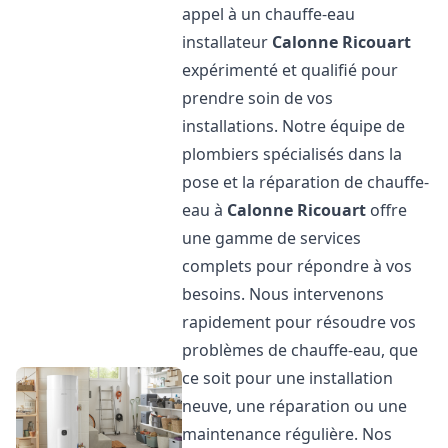
appel à un chauffe-eau
installateur
Calonne Ricouart
expérimenté et qualifié pour
prendre soin de vos
installations. Notre équipe de
plombiers spécialisés dans la
pose et la réparation de chauffe-
eau à
Calonne Ricouart
offre
une gamme de services
complets pour répondre à vos
besoins. Nous intervenons
rapidement pour résoudre vos
problèmes de chauffe-eau, que
ce soit pour une installation
neuve, une réparation ou une
maintenance régulière. Nos