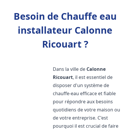
Besoin de Chauffe eau
installateur Calonne
Ricouart ?
Dans la ville de
Calonne
Ricouart
, il est essentiel de
disposer d'un système de
chauffe-eau efficace et fiable
pour répondre aux besoins
quotidiens de votre maison ou
de votre entreprise. C'est
pourquoi il est crucial de faire