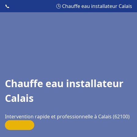
📞
🕒 Chauffe eau installateur Calais
Chauffe eau installateur
Calais
Intervention rapide et professionnelle à Calais (62100)