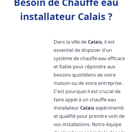
Besoin de Chauffe eau
installateur Calais ?
Dans la ville de
Calais
, il est
essentiel de disposer d'un
système de chauffe-eau efficace
et fiable pour répondre aux
besoins quotidiens de votre
maison ou de votre entreprise.
C'est pourquoi il est crucial de
faire appel à un chauffe-eau
installateur
Calais
expérimenté
et qualifié pour prendre soin de
vos installations. Notre équipe