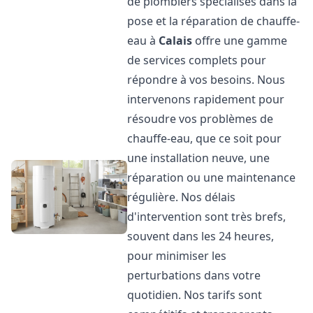
de plombiers spécialisés dans la
pose et la réparation de chauffe-
eau à
Calais
offre une gamme
de services complets pour
répondre à vos besoins. Nous
intervenons rapidement pour
résoudre vos problèmes de
chauffe-eau, que ce soit pour
une installation neuve, une
réparation ou une maintenance
régulière. Nos délais
d'intervention sont très brefs,
souvent dans les 24 heures,
pour minimiser les
perturbations dans votre
quotidien. Nos tarifs sont