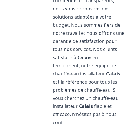
compétitifs et transparents,
nous vous proposons des
solutions adaptées à votre
budget. Nous sommes fiers de
notre travail et nous offrons une
garantie de satisfaction pour
tous nos services. Nos clients
satisfaits à
Calais
en
témoignent, notre équipe de
chauffe-eau installateur
Calais
est la référence pour tous les
problèmes de chauffe-eau. Si
vous cherchez un chauffe-eau
installateur
Calais
fiable et
efficace, n'hésitez pas à nous
cont