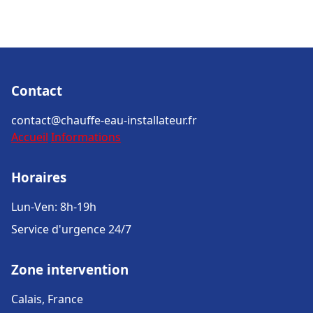
Contact
contact@chauffe-eau-installateur.fr
Accueil
Informations
Horaires
Lun-Ven: 8h-19h
Service d'urgence 24/7
Zone intervention
Calais, France