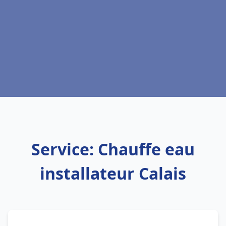
Service: Chauffe eau
installateur Calais