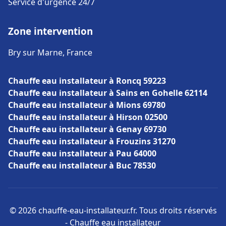
Service d'urgence 24/7
Zone intervention
Bry sur Marne, France
Chauffe eau installateur à Roncq 59223
Chauffe eau installateur à Sains en Gohelle 62114
Chauffe eau installateur à Mions 69780
Chauffe eau installateur à Hirson 02500
Chauffe eau installateur à Genay 69730
Chauffe eau installateur à Frouzins 31270
Chauffe eau installateur à Pau 64000
Chauffe eau installateur à Buc 78530
© 2026 chauffe-eau-installateur.fr. Tous droits réservés
- Chauffe eau installateur