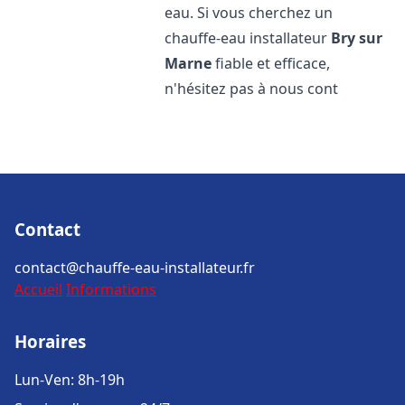
eau. Si vous cherchez un
chauffe-eau installateur
Bry sur
Marne
fiable et efficace,
n'hésitez pas à nous cont
Contact
contact@chauffe-eau-installateur.fr
Accueil
Informations
Horaires
Lun-Ven: 8h-19h