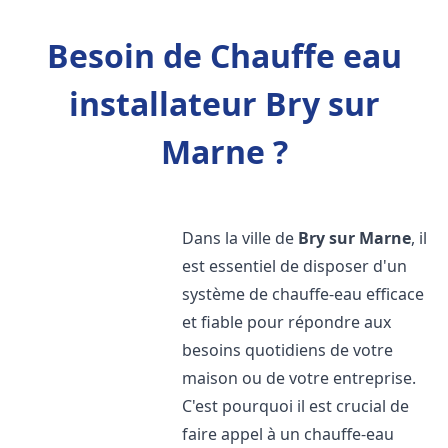
Besoin de Chauffe eau
installateur Bry sur
Marne ?
Dans la ville de
Bry sur Marne
, il
est essentiel de disposer d'un
système de chauffe-eau efficace
et fiable pour répondre aux
besoins quotidiens de votre
maison ou de votre entreprise.
C'est pourquoi il est crucial de
faire appel à un chauffe-eau