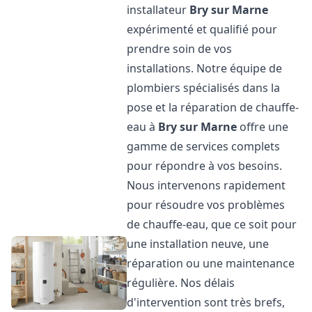
installateur
Bry sur Marne
expérimenté et qualifié pour
prendre soin de vos
installations. Notre équipe de
plombiers spécialisés dans la
pose et la réparation de chauffe-
eau à
Bry sur Marne
offre une
gamme de services complets
pour répondre à vos besoins.
Nous intervenons rapidement
pour résoudre vos problèmes
de chauffe-eau, que ce soit pour
une installation neuve, une
réparation ou une maintenance
régulière. Nos délais
d'intervention sont très brefs,