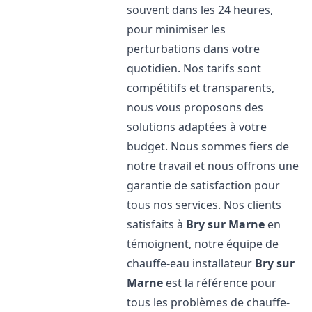
souvent dans les 24 heures,
pour minimiser les
perturbations dans votre
quotidien. Nos tarifs sont
compétitifs et transparents,
nous vous proposons des
solutions adaptées à votre
budget. Nous sommes fiers de
notre travail et nous offrons une
garantie de satisfaction pour
tous nos services. Nos clients
satisfaits à
Bry sur Marne
en
témoignent, notre équipe de
chauffe-eau installateur
Bry sur
Marne
est la référence pour
tous les problèmes de chauffe-