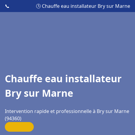
📞
🕒 Chauffe eau installateur Bry sur Marne
Chauffe eau installateur
Bry sur Marne
Intervention rapide et professionnelle à Bry sur Marne
(94360)