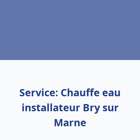
Service: Chauffe eau
installateur Bry sur
Marne