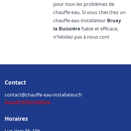
pour tous les problèmes de
chauffe-eau. Si vous cherchez un
chauffe-eau installateur
Bruay
la Buissière
fiable et efficace,
n'hésitez pas à nous cont
Contact
contact@chauffe-eau-installateur.fr
Accueil
Informations
Horaires