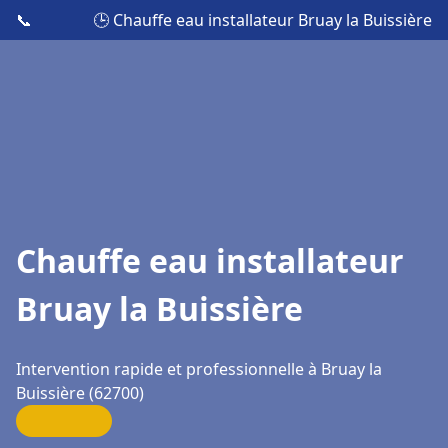
📞
🕒 Chauffe eau installateur Bruay la Buissière
Chauffe eau installateur
Bruay la Buissière
Intervention rapide et professionnelle à Bruay la
Buissière (62700)