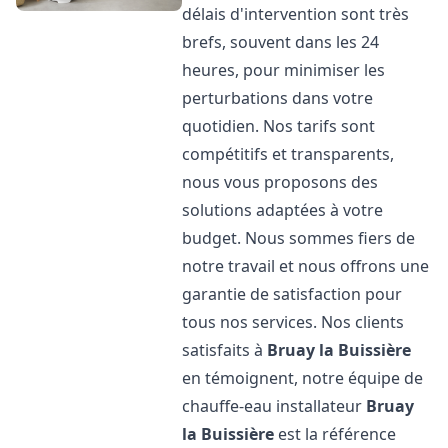
délais d'intervention sont très
brefs, souvent dans les 24
heures, pour minimiser les
perturbations dans votre
quotidien. Nos tarifs sont
compétitifs et transparents,
nous vous proposons des
solutions adaptées à votre
budget. Nous sommes fiers de
notre travail et nous offrons une
garantie de satisfaction pour
tous nos services. Nos clients
satisfaits à
Bruay la Buissière
en témoignent, notre équipe de
chauffe-eau installateur
Bruay
la Buissière
est la référence