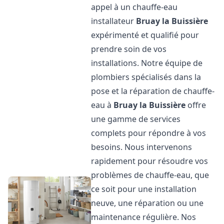
appel à un chauffe-eau
installateur
Bruay la Buissière
expérimenté et qualifié pour
prendre soin de vos
installations. Notre équipe de
plombiers spécialisés dans la
pose et la réparation de chauffe-
eau à
Bruay la Buissière
offre
une gamme de services
complets pour répondre à vos
besoins. Nous intervenons
rapidement pour résoudre vos
problèmes de chauffe-eau, que
ce soit pour une installation
neuve, une réparation ou une
maintenance régulière. Nos