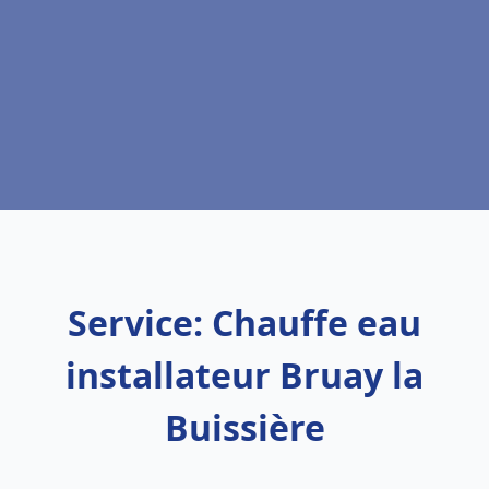
Service: Chauffe eau
installateur Bruay la
Buissière