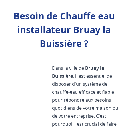
Besoin de Chauffe eau
installateur Bruay la
Buissière ?
Dans la ville de
Bruay la
Buissière
, il est essentiel de
disposer d'un système de
chauffe-eau efficace et fiable
pour répondre aux besoins
quotidiens de votre maison ou
de votre entreprise. C'est
pourquoi il est crucial de faire