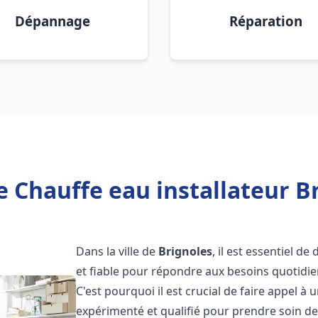
Dépannage
Réparation
e Chauffe eau installateur Br
Dans la ville de
Brignoles
, il est essentiel d
et fiable pour répondre aux besoins quotidie
C'est pourquoi il est crucial de faire appel à
expérimenté et qualifié pour prendre soin de