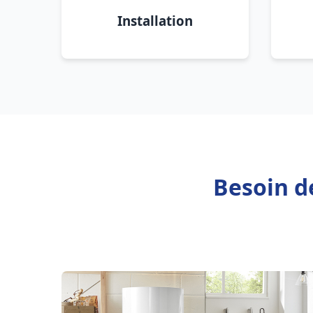
Installation
Besoin d