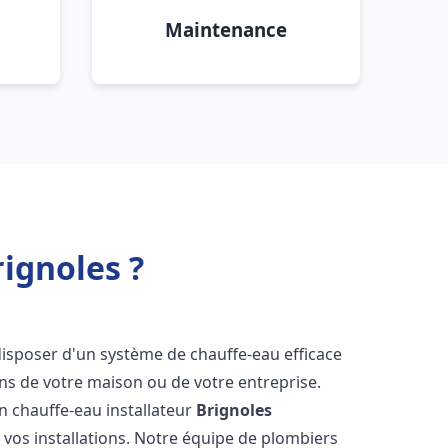
Maintenance
ignoles ?
e disposer d'un système de chauffe-eau efficace
ns de votre maison ou de votre entreprise.
 un chauffe-eau installateur
Brignoles
 vos installations. Notre équipe de plombiers