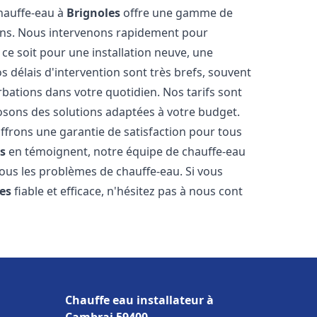
chauffe-eau à
Brignoles
offre une gamme de
ins. Nous intervenons rapidement pour
e soit pour une installation neuve, une
 délais d'intervention sont très brefs, souvent
rbations dans votre quotidien. Nos tarifs sont
osons des solutions adaptées à votre budget.
ffrons une garantie de satisfaction pour tous
s
en témoignent, notre équipe de chauffe-eau
tous les problèmes de chauffe-eau. Si vous
es
fiable et efficace, n'hésitez pas à nous cont
Chauffe eau installateur à