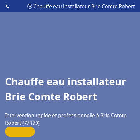
📞
🕒 Chauffe eau installateur Brie Comte Robert
Chauffe eau installateur
Brie Comte Robert
Intervention rapide et professionnelle à Brie Comte
Robert (77170)