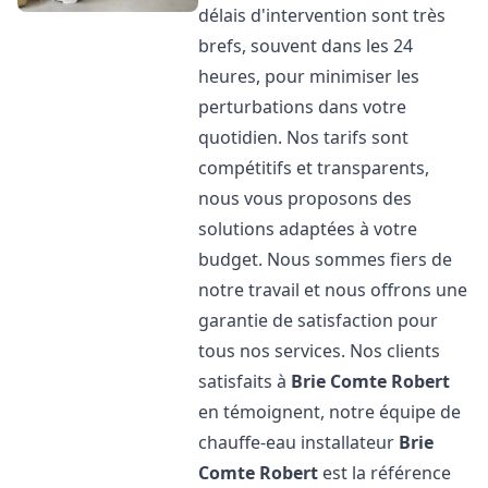
délais d'intervention sont très
brefs, souvent dans les 24
heures, pour minimiser les
perturbations dans votre
quotidien. Nos tarifs sont
compétitifs et transparents,
nous vous proposons des
solutions adaptées à votre
budget. Nous sommes fiers de
notre travail et nous offrons une
garantie de satisfaction pour
tous nos services. Nos clients
satisfaits à
Brie Comte Robert
en témoignent, notre équipe de
chauffe-eau installateur
Brie
Comte Robert
est la référence