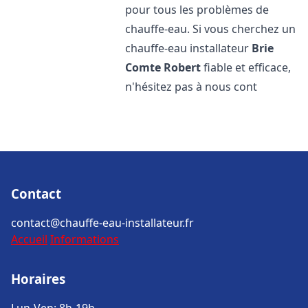
pour tous les problèmes de
chauffe-eau. Si vous cherchez un
chauffe-eau installateur
Brie
Comte Robert
fiable et efficace,
n'hésitez pas à nous cont
Contact
contact@chauffe-eau-installateur.fr
Accueil
Informations
Horaires