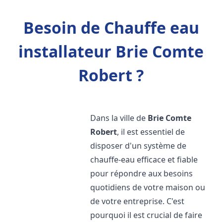
Besoin de Chauffe eau
installateur Brie Comte
Robert ?
Dans la ville de
Brie Comte
Robert
, il est essentiel de
disposer d'un système de
chauffe-eau efficace et fiable
pour répondre aux besoins
quotidiens de votre maison ou
de votre entreprise. C'est
pourquoi il est crucial de faire