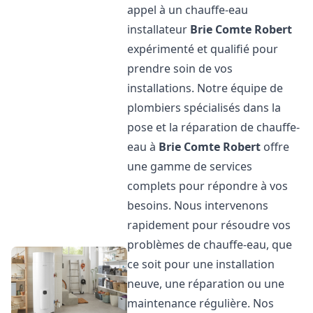
appel à un chauffe-eau
installateur
Brie Comte Robert
expérimenté et qualifié pour
prendre soin de vos
installations. Notre équipe de
plombiers spécialisés dans la
pose et la réparation de chauffe-
eau à
Brie Comte Robert
offre
une gamme de services
complets pour répondre à vos
besoins. Nous intervenons
rapidement pour résoudre vos
problèmes de chauffe-eau, que
ce soit pour une installation
neuve, une réparation ou une
maintenance régulière. Nos