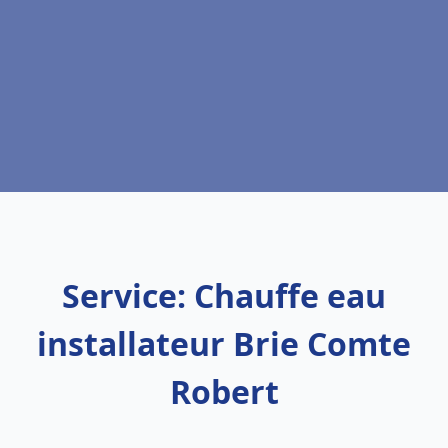
Service: Chauffe eau
installateur Brie Comte
Robert