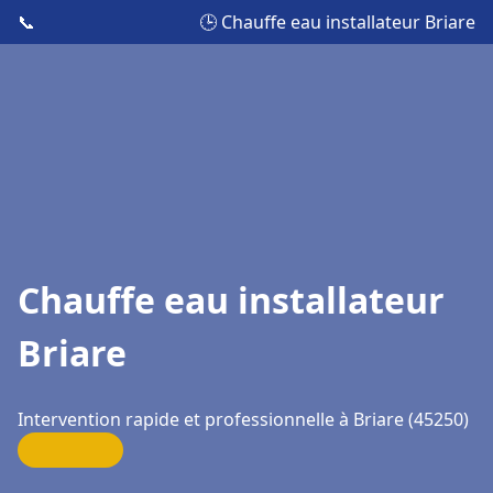
📞
🕒 Chauffe eau installateur Briare
Chauffe eau installateur
Briare
Intervention rapide et professionnelle à Briare (45250)