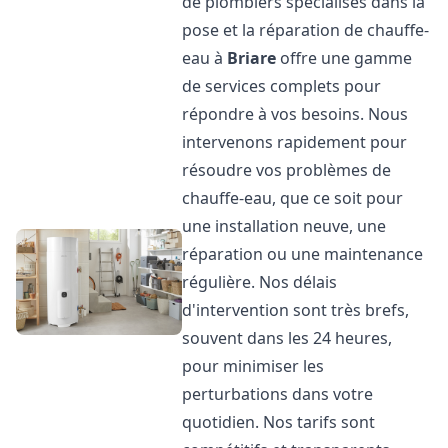
de plombiers spécialisés dans la
pose et la réparation de chauffe-
eau à
Briare
offre une gamme
de services complets pour
répondre à vos besoins. Nous
intervenons rapidement pour
résoudre vos problèmes de
chauffe-eau, que ce soit pour
une installation neuve, une
réparation ou une maintenance
régulière. Nos délais
d'intervention sont très brefs,
souvent dans les 24 heures,
pour minimiser les
perturbations dans votre
quotidien. Nos tarifs sont