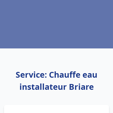
Service: Chauffe eau
installateur Briare