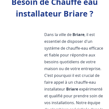
Besoin de Chauffe eau
installateur Briare ?
Dans la ville de
Briare
, il est
essentiel de disposer d'un
système de chauffe-eau efficace
et fiable pour répondre aux
besoins quotidiens de votre
maison ou de votre entreprise.
C'est pourquoi il est crucial de
faire appel à un chauffe-eau
installateur
Briare
expérimenté
et qualifié pour prendre soin de
vos installations. Notre équipe