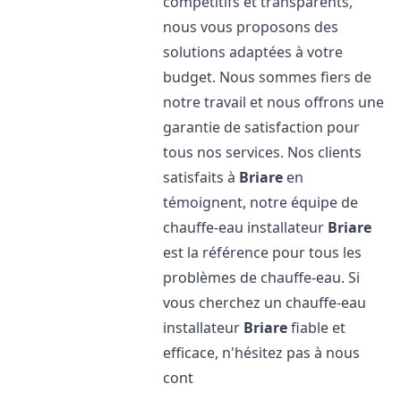
compétitifs et transparents,
nous vous proposons des
solutions adaptées à votre
budget. Nous sommes fiers de
notre travail et nous offrons une
garantie de satisfaction pour
tous nos services. Nos clients
satisfaits à
Briare
en
témoignent, notre équipe de
chauffe-eau installateur
Briare
est la référence pour tous les
problèmes de chauffe-eau. Si
vous cherchez un chauffe-eau
installateur
Briare
fiable et
efficace, n'hésitez pas à nous
cont