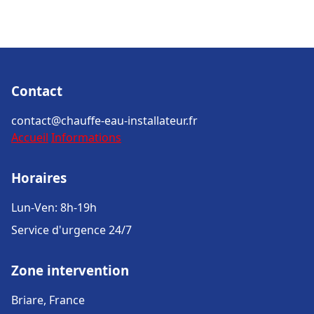
Contact
contact@chauffe-eau-installateur.fr
Accueil
Informations
Horaires
Lun-Ven: 8h-19h
Service d'urgence 24/7
Zone intervention
Briare, France