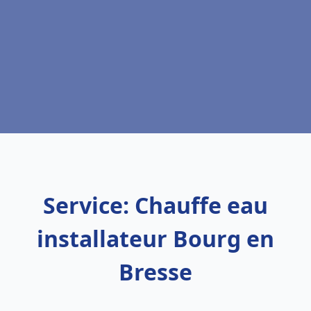
Service: Chauffe eau
installateur Bourg en
Bresse