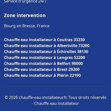
Service d'urgence 24/7
Zone intervention
Bourg en Bresse, France
Chauffe eau installateur à Coutras 33230
Chauffe eau installateur à Albertville 73200
Chauffe eau installateur à Échirolles 38130
Chauffe eau installateur à Langres 52200
Chauffe eau installateur à Belfort 90000
Chauffe eau installateur à Brest 29200
Chauffe eau installateur à Plérin 22190
© 2026 chauffe-eau-installateur.fr. Tous droits réservés
- Chauffe eau installateur