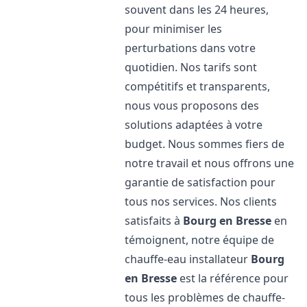
souvent dans les 24 heures,
pour minimiser les
perturbations dans votre
quotidien. Nos tarifs sont
compétitifs et transparents,
nous vous proposons des
solutions adaptées à votre
budget. Nous sommes fiers de
notre travail et nous offrons une
garantie de satisfaction pour
tous nos services. Nos clients
satisfaits à
Bourg en Bresse
en
témoignent, notre équipe de
chauffe-eau installateur
Bourg
en Bresse
est la référence pour
tous les problèmes de chauffe-