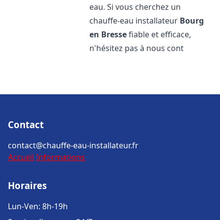
eau. Si vous cherchez un
chauffe-eau installateur
Bourg
en Bresse
fiable et efficace,
n'hésitez pas à nous cont
Contact
contact@chauffe-eau-installateur.fr
Accueil
Informations
Horaires
Lun-Ven: 8h-19h