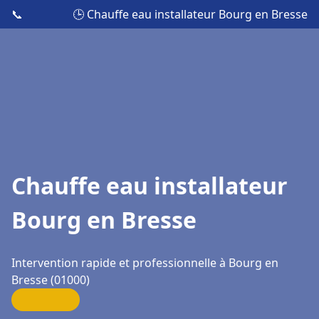
📞
🕒 Chauffe eau installateur Bourg en Bresse
Chauffe eau installateur
Bourg en Bresse
Intervention rapide et professionnelle à Bourg en
Bresse (01000)