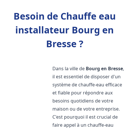
Besoin de Chauffe eau
installateur Bourg en
Bresse ?
Dans la ville de
Bourg en Bresse
,
il est essentiel de disposer d'un
système de chauffe-eau efficace
et fiable pour répondre aux
besoins quotidiens de votre
maison ou de votre entreprise.
C'est pourquoi il est crucial de
faire appel à un chauffe-eau