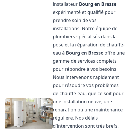
installateur
Bourg en Bresse
expérimenté et qualifié pour
prendre soin de vos
installations. Notre équipe de
plombiers spécialisés dans la
pose et la réparation de chauffe-
eau à
Bourg en Bresse
offre une
gamme de services complets
pour répondre à vos besoins.
Nous intervenons rapidement
pour résoudre vos problèmes
de chauffe-eau, que ce soit pour
une installation neuve, une
réparation ou une maintenance
régulière. Nos délais
d'intervention sont très brefs,