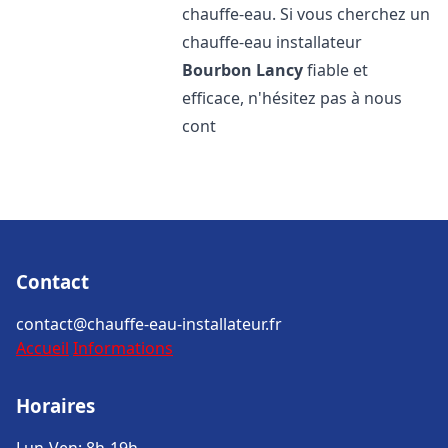
chauffe-eau. Si vous cherchez un
chauffe-eau installateur
Bourbon Lancy
fiable et
efficace, n'hésitez pas à nous
cont
Contact
contact@chauffe-eau-installateur.fr
Accueil
Informations
Horaires