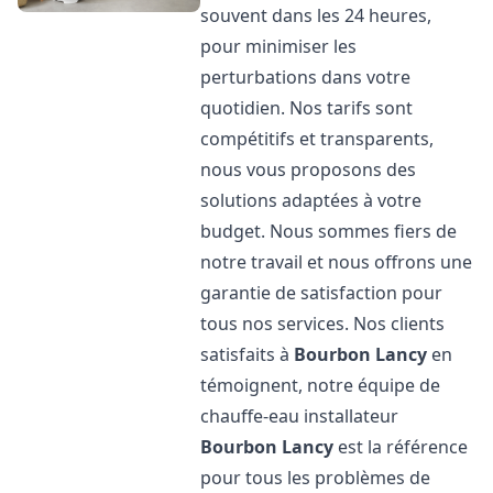
souvent dans les 24 heures,
pour minimiser les
perturbations dans votre
quotidien. Nos tarifs sont
compétitifs et transparents,
nous vous proposons des
solutions adaptées à votre
budget. Nous sommes fiers de
notre travail et nous offrons une
garantie de satisfaction pour
tous nos services. Nos clients
satisfaits à
Bourbon Lancy
en
témoignent, notre équipe de
chauffe-eau installateur
Bourbon Lancy
est la référence
pour tous les problèmes de