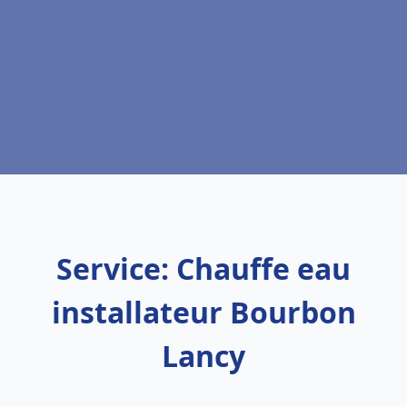
Service: Chauffe eau
installateur Bourbon
Lancy