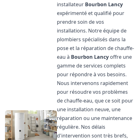
installateur
Bourbon Lancy
expérimenté et qualifié pour
prendre soin de vos
installations. Notre équipe de
plombiers spécialisés dans la
pose et la réparation de chauffe-
eau à
Bourbon Lancy
offre une
gamme de services complets
pour répondre à vos besoins.
Nous intervenons rapidement
pour résoudre vos problèmes
de chauffe-eau, que ce soit pour
une installation neuve, une
réparation ou une maintenance
régulière. Nos délais
d'intervention sont très brefs,