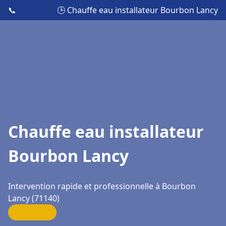
📞
🕒 Chauffe eau installateur Bourbon Lancy
Chauffe eau installateur
Bourbon Lancy
Intervention rapide et professionnelle à Bourbon
Lancy (71140)