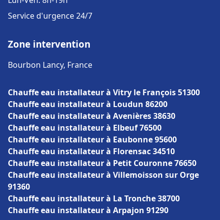
Lun-Ven: 8h-19h
Service d'urgence 24/7
Zone intervention
Bourbon Lancy, France
Chauffe eau installateur à Vitry le François 51300
Chauffe eau installateur à Loudun 86200
Chauffe eau installateur à Avenières 38630
Chauffe eau installateur à Elbeuf 76500
Chauffe eau installateur à Eaubonne 95600
Chauffe eau installateur à Florensac 34510
Chauffe eau installateur à Petit Couronne 76650
Chauffe eau installateur à Villemoisson sur Orge
91360
Chauffe eau installateur à La Tronche 38700
Chauffe eau installateur à Arpajon 91290