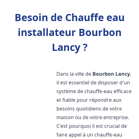
Besoin de Chauffe eau
installateur Bourbon
Lancy ?
Dans la ville de
Bourbon Lancy
,
il est essentiel de disposer d'un
système de chauffe-eau efficace
et fiable pour répondre aux
besoins quotidiens de votre
maison ou de votre entreprise.
C'est pourquoi il est crucial de
faire appel à un chauffe-eau