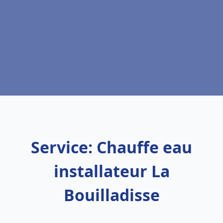
Service: Chauffe eau
installateur La
Bouilladisse