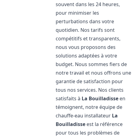
souvent dans les 24 heures,
pour minimiser les
perturbations dans votre
quotidien. Nos tarifs sont
compétitifs et transparents,
nous vous proposons des
solutions adaptées à votre
budget. Nous sommes fiers de
notre travail et nous offrons une
garantie de satisfaction pour
tous nos services. Nos clients
satisfaits à
La Bouilladisse
en
témoignent, notre équipe de
chauffe-eau installateur
La
Bouilladisse
est la référence
pour tous les problèmes de