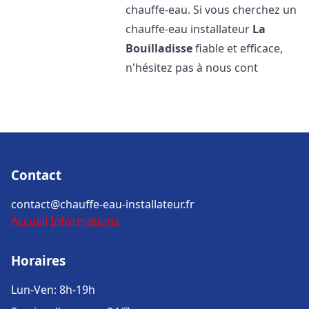
chauffe-eau. Si vous cherchez un
chauffe-eau installateur
La
Bouilladisse
fiable et efficace,
n'hésitez pas à nous cont
Contact
contact@chauffe-eau-installateur.fr
Accueil
Informations
Horaires
Lun-Ven: 8h-19h