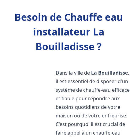
Besoin de Chauffe eau
installateur La
Bouilladisse ?
Dans la ville de
La Bouilladisse
,
il est essentiel de disposer d'un
système de chauffe-eau efficace
et fiable pour répondre aux
besoins quotidiens de votre
maison ou de votre entreprise.
C'est pourquoi il est crucial de
faire appel à un chauffe-eau