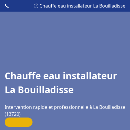
📞
🕒 Chauffe eau installateur La Bouilladisse
Chauffe eau installateur
La Bouilladisse
Intervention rapide et professionnelle à La Bouilladisse
(13720)