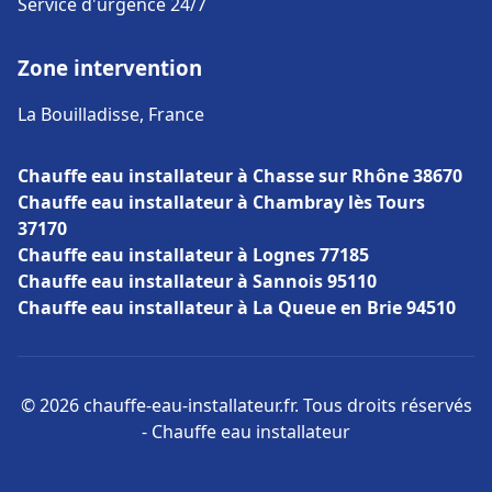
Service d'urgence 24/7
Zone intervention
La Bouilladisse, France
Chauffe eau installateur à Chasse sur Rhône 38670
Chauffe eau installateur à Chambray lès Tours
37170
Chauffe eau installateur à Lognes 77185
Chauffe eau installateur à Sannois 95110
Chauffe eau installateur à La Queue en Brie 94510
© 2026 chauffe-eau-installateur.fr. Tous droits réservés
- Chauffe eau installateur