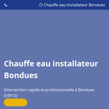
📞
🕒 Chauffe eau installateur Bondues
Chauffe eau installateur
Bondues
Intervention rapide et professionnelle à Bondues
(59910)