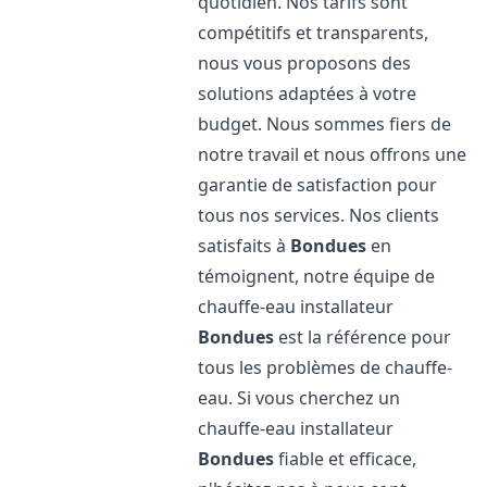
quotidien. Nos tarifs sont
compétitifs et transparents,
nous vous proposons des
solutions adaptées à votre
budget. Nous sommes fiers de
notre travail et nous offrons une
garantie de satisfaction pour
tous nos services. Nos clients
satisfaits à
Bondues
en
témoignent, notre équipe de
chauffe-eau installateur
Bondues
est la référence pour
tous les problèmes de chauffe-
eau. Si vous cherchez un
chauffe-eau installateur
Bondues
fiable et efficace,