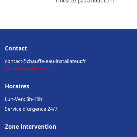
n'hésitez pas à nous cont
Contact
contact@chauffe-eau-installateur.fr
Accueil
Informations
Horaires
Lun-Ven: 8h-19h
Service d'urgence 24/7
Zone intervention