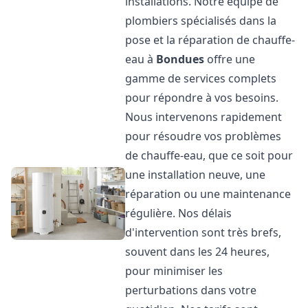
installations. Notre équipe de
plombiers spécialisés dans la
pose et la réparation de chauffe-
eau à
Bondues
offre une
gamme de services complets
pour répondre à vos besoins.
Nous intervenons rapidement
pour résoudre vos problèmes
de chauffe-eau, que ce soit pour
une installation neuve, une
réparation ou une maintenance
régulière. Nos délais
d'intervention sont très brefs,
souvent dans les 24 heures,
pour minimiser les
perturbations dans votre