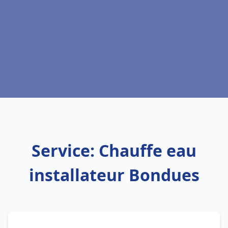
Service: Chauffe eau
installateur Bondues