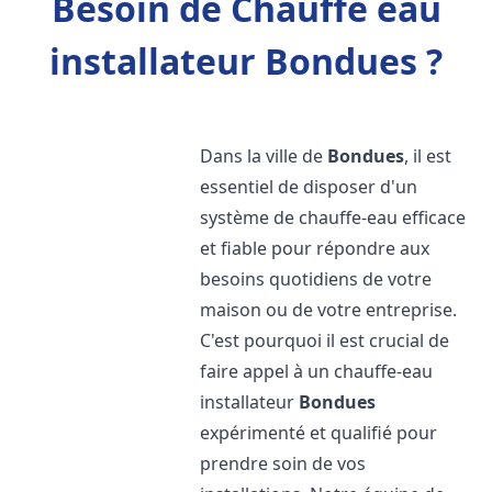
Besoin de Chauffe eau
installateur Bondues ?
Dans la ville de
Bondues
, il est
essentiel de disposer d'un
système de chauffe-eau efficace
et fiable pour répondre aux
besoins quotidiens de votre
maison ou de votre entreprise.
C'est pourquoi il est crucial de
faire appel à un chauffe-eau
installateur
Bondues
expérimenté et qualifié pour
prendre soin de vos