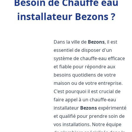
Besoin de Chauffe eau
installateur Bezons ?
Dans la ville de
Bezons
, il est
essentiel de disposer d'un
système de chauffe-eau efficace
et fiable pour répondre aux
besoins quotidiens de votre
maison ou de votre entreprise.
C'est pourquoi il est crucial de
faire appel à un chauffe-eau
installateur
Bezons
expérimenté
et qualifié pour prendre soin de
vos installations. Notre équipe