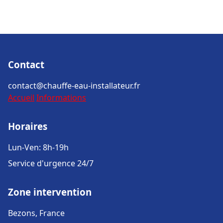
Contact
contact@chauffe-eau-installateur.fr
Accueil
Informations
Horaires
Lun-Ven: 8h-19h
Service d'urgence 24/7
Zone intervention
Bezons, France