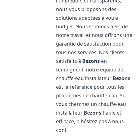
compétitifs et transparents,
nous vous proposons des
solutions adaptées à votre
budget. Nous sommes fiers de
notre travail et nous offrons une
garantie de satisfaction pour
tous nos services. Nos clients
satisfaits à
Bezons
en
témoignent, notre équipe de
chauffe-eau installateur
Bezons
est la référence pour tous les
problèmes de chauffe-eau. Si
vous cherchez un chauffe-eau
installateur
Bezons
fiable et
efficace, n'hésitez pas à nous
cont