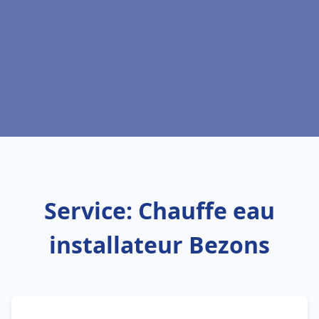
Service: Chauffe eau
installateur Bezons