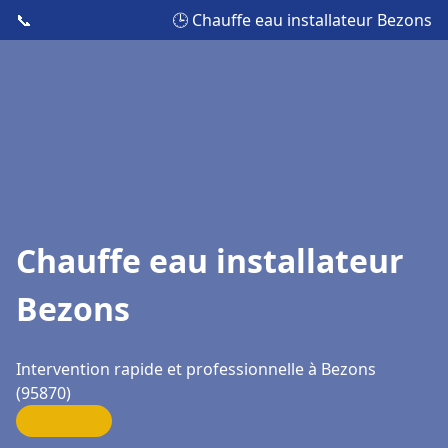
📞
🕒 Chauffe eau installateur Bezons
Chauffe eau installateur
Bezons
Intervention rapide et professionnelle à Bezons
(95870)