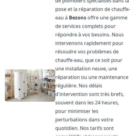
de plombiers spécialisés dans la
pose et la réparation de chauffe-
eau à
Bezons
offre une gamme
de services complets pour
répondre à vos besoins. Nous
intervenons rapidement pour
résoudre vos problèmes de
chauffe-eau, que ce soit pour
une installation neuve, une
réparation ou une maintenance
régulière. Nos délais
d'intervention sont très brefs,
souvent dans les 24 heures,
pour minimiser les
perturbations dans votre
quotidien. Nos tarifs sont