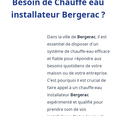
Besoin de Chauffe eau
installateur Bergerac ?
Dans la ville de
Bergerac
, il est
essentiel de disposer d'un
système de chauffe-eau efficace
et fiable pour répondre aux
besoins quotidiens de votre
maison ou de votre entreprise.
C'est pourquoi il est crucial de
faire appel à un chauffe-eau
installateur
Bergerac
expérimenté et qualifié pour
prendre soin de vos