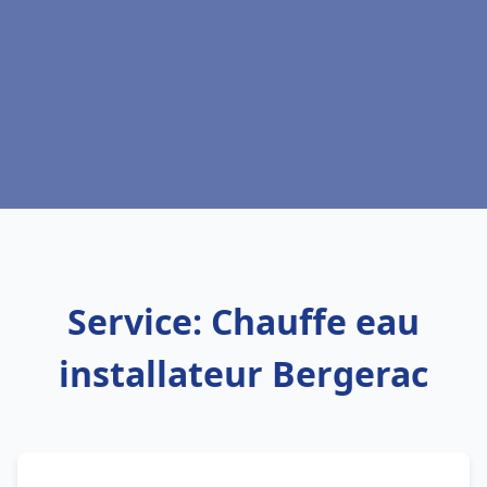
Service: Chauffe eau
installateur Bergerac