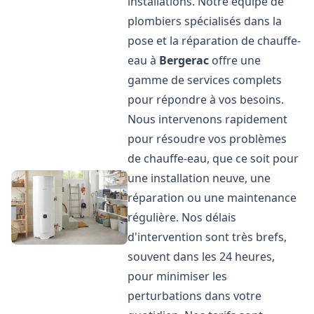
installations. Notre équipe de
plombiers spécialisés dans la
pose et la réparation de chauffe-
eau à
Bergerac
offre une
gamme de services complets
pour répondre à vos besoins.
Nous intervenons rapidement
pour résoudre vos problèmes
de chauffe-eau, que ce soit pour
une installation neuve, une
réparation ou une maintenance
régulière. Nos délais
d'intervention sont très brefs,
souvent dans les 24 heures,
pour minimiser les
perturbations dans votre