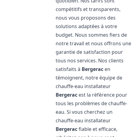
quotidien. Nos tarifs sont
compétitifs et transparents,
nous vous proposons des
solutions adaptées à votre
budget. Nous sommes fiers de
notre travail et nous offrons une
garantie de satisfaction pour
tous nos services. Nos clients
satisfaits à
Bergerac
en
témoignent, notre équipe de
chauffe-eau installateur
Bergerac
est la référence pour
tous les problèmes de chauffe-
eau. Si vous cherchez un
chauffe-eau installateur
Bergerac
fiable et efficace,