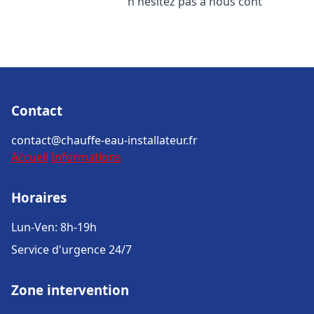
n'hésitez pas à nous cont
Contact
contact@chauffe-eau-installateur.fr
Accueil
Informations
Horaires
Lun-Ven: 8h-19h
Service d'urgence 24/7
Zone intervention