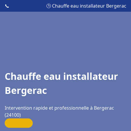
📞
🕒 Chauffe eau installateur Bergerac
Chauffe eau installateur
Bergerac
Intervention rapide et professionnelle à Bergerac
(24100)