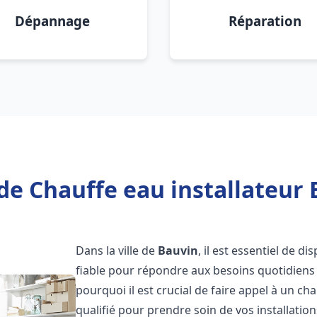
Dépannage
Réparation
de Chauffe eau installateur 
Dans la ville de
Bauvin
, il est essentiel de d
fiable pour répondre aux besoins quotidiens 
pourquoi il est crucial de faire appel à un ch
qualifié pour prendre soin de vos installatio