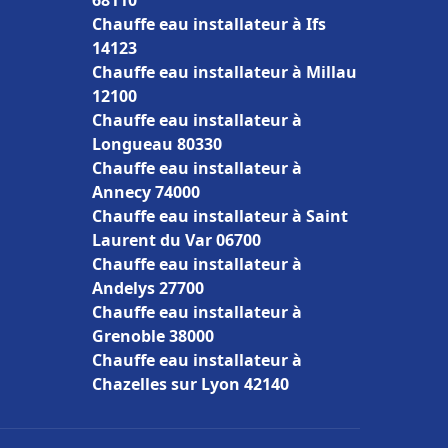
68110
Chauffe eau installateur à Ifs
14123
Chauffe eau installateur à Millau
12100
Chauffe eau installateur à
Longueau 80330
Chauffe eau installateur à
Annecy 74000
Chauffe eau installateur à Saint
Laurent du Var 06700
Chauffe eau installateur à
Andelys 27700
Chauffe eau installateur à
Grenoble 38000
Chauffe eau installateur à
Chazelles sur Lyon 42140