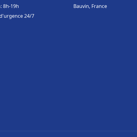
: 8h-19h
Bauvin, France
 d'urgence 24/7