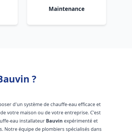
Maintenance
Bauvin ?
isposer d'un système de chauffe-eau efficace et
de votre maison ou de votre entreprise. C'est
auffe-eau installateur
Bauvin
expérimenté et
ns. Notre équipe de plombiers spécialisés dans