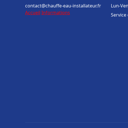
contact@chauffe-eau-installateur.fr
Lun-Ven
Accueil
Informations
Service