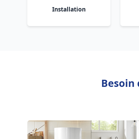
Installation
Besoin 