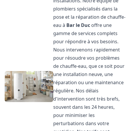
installations. Notre équipe de
plombiers spécialisés dans la
pose et la réparation de chauffe-
eau à
Bar le Duc
offre une
gamme de services complets
pour répondre à vos besoins.
Nous intervenons rapidement
pour résoudre vos problèmes
de chauffe-eau, que ce soit pour
une installation neuve, une
réparation ou une maintenance
régulière. Nos délais
d'intervention sont très brefs,
souvent dans les 24 heures,
pour minimiser les
perturbations dans votre