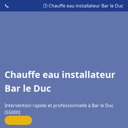
📞
🕒 Chauffe eau installateur Bar le Duc
Chauffe eau installateur
Bar le Duc
Intervention rapide et professionnelle à Bar le Duc
(55000)