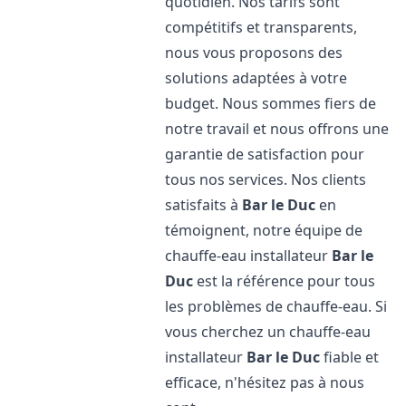
quotidien. Nos tarifs sont
compétitifs et transparents,
nous vous proposons des
solutions adaptées à votre
budget. Nous sommes fiers de
notre travail et nous offrons une
garantie de satisfaction pour
tous nos services. Nos clients
satisfaits à
Bar le Duc
en
témoignent, notre équipe de
chauffe-eau installateur
Bar le
Duc
est la référence pour tous
les problèmes de chauffe-eau. Si
vous cherchez un chauffe-eau
installateur
Bar le Duc
fiable et
efficace, n'hésitez pas à nous