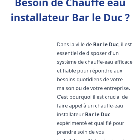
Besoin de Chauffe eau
installateur Bar le Duc ?
Dans la ville de
Bar le Duc
, il est
essentiel de disposer d'un
système de chauffe-eau efficace
et fiable pour répondre aux
besoins quotidiens de votre
maison ou de votre entreprise.
C'est pourquoi il est crucial de
faire appel à un chauffe-eau
installateur
Bar le Duc
expérimenté et qualifié pour
prendre soin de vos