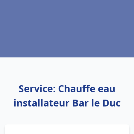
Service: Chauffe eau
installateur Bar le Duc