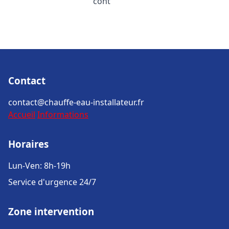
cont
Contact
contact@chauffe-eau-installateur.fr
Accueil
Informations
Horaires
Lun-Ven: 8h-19h
Service d'urgence 24/7
Zone intervention