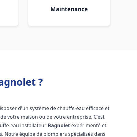
Maintenance
agnolet ?
e disposer d'un système de chauffe-eau efficace et
de votre maison ou de votre entreprise. C'est
auffe-eau installateur
Bagnolet
expérimenté et
ns. Notre équipe de plombiers spécialisés dans