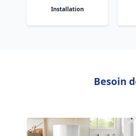
Installation
Besoin d