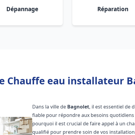
Dépannage
Réparation
e Chauffe eau installateur B
Dans la ville de
Bagnolet
, il est essentiel d
fiable pour répondre aux besoins quotidiens 
pourquoi il est crucial de faire appel à un ch
qualifié pour prendre soin de vos installatio