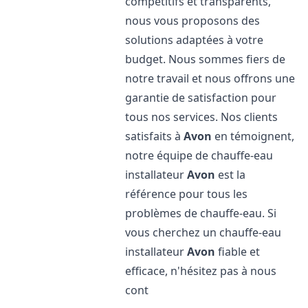
compétitifs et transparents,
nous vous proposons des
solutions adaptées à votre
budget. Nous sommes fiers de
notre travail et nous offrons une
garantie de satisfaction pour
tous nos services. Nos clients
satisfaits à
Avon
en témoignent,
notre équipe de chauffe-eau
installateur
Avon
est la
référence pour tous les
problèmes de chauffe-eau. Si
vous cherchez un chauffe-eau
installateur
Avon
fiable et
efficace, n'hésitez pas à nous
cont