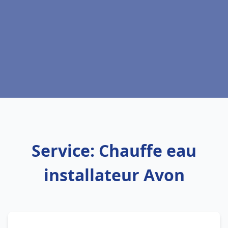
Service: Chauffe eau
installateur Avon