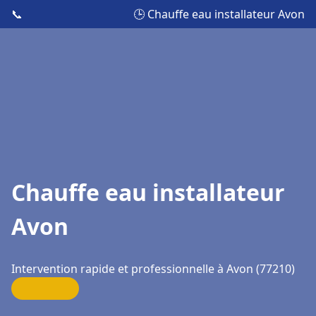
📞
🕒 Chauffe eau installateur Avon
Chauffe eau installateur
Avon
Intervention rapide et professionnelle à Avon (77210)