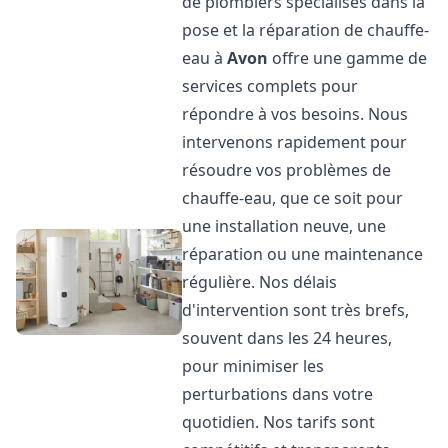
de plombiers spécialisés dans la
pose et la réparation de chauffe-
eau à
Avon
offre une gamme de
services complets pour
répondre à vos besoins. Nous
intervenons rapidement pour
résoudre vos problèmes de
chauffe-eau, que ce soit pour
une installation neuve, une
réparation ou une maintenance
régulière. Nos délais
d'intervention sont très brefs,
souvent dans les 24 heures,
pour minimiser les
perturbations dans votre
quotidien. Nos tarifs sont