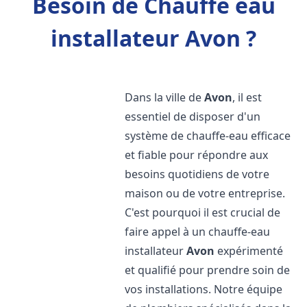
Besoin de Chauffe eau
installateur Avon ?
Dans la ville de
Avon
, il est
essentiel de disposer d'un
système de chauffe-eau efficace
et fiable pour répondre aux
besoins quotidiens de votre
maison ou de votre entreprise.
C'est pourquoi il est crucial de
faire appel à un chauffe-eau
installateur
Avon
expérimenté
et qualifié pour prendre soin de
vos installations. Notre équipe