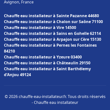
Avignon, France
Chauffe eau installateur à Sainte Pazanne 44680
Chauffe eau installateur à Chalon sur Saône 71100
Chauffe eau installateur à Vire 14500
Chauffe eau installateur à Sains en Gohelle 62114
Chauffe eau installateur à Arpajon sur Cère 15130
Chauffe eau installateur à Pernes les Fontaines
84210
Chauffe eau installateur à Yzeure 03400
Chauffe eau installateur à Châteaulin 29150
Chauffe eau installateur à Saint Barthélemy
d'Anjou 49124
© 2026 chauffe-eau-installateur.fr. Tous droits réservés
- Chauffe eau installateur