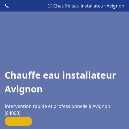
📞
🕒 Chauffe eau installateur Avignon
Chauffe eau installateur
Avignon
Intervention rapide et professionnelle à Avignon
(84000)