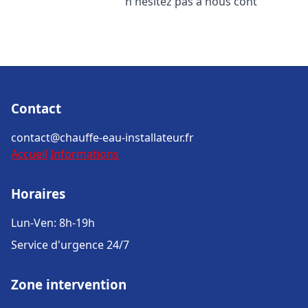
n'hésitez pas à nous cont
Contact
contact@chauffe-eau-installateur.fr
Accueil
Informations
Horaires
Lun-Ven: 8h-19h
Service d'urgence 24/7
Zone intervention