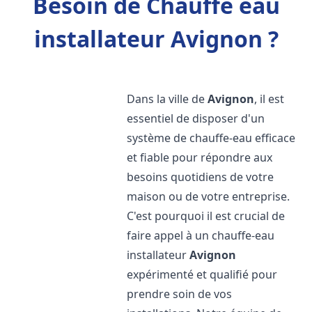
Besoin de Chauffe eau
installateur Avignon ?
Dans la ville de
Avignon
, il est
essentiel de disposer d'un
système de chauffe-eau efficace
et fiable pour répondre aux
besoins quotidiens de votre
maison ou de votre entreprise.
C'est pourquoi il est crucial de
faire appel à un chauffe-eau
installateur
Avignon
expérimenté et qualifié pour
prendre soin de vos