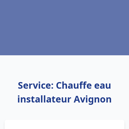
Service: Chauffe eau
installateur Avignon