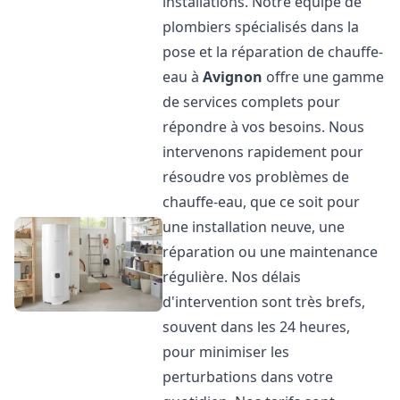
installations. Notre équipe de
plombiers spécialisés dans la
pose et la réparation de chauffe-
eau à
Avignon
offre une gamme
de services complets pour
répondre à vos besoins. Nous
intervenons rapidement pour
résoudre vos problèmes de
chauffe-eau, que ce soit pour
une installation neuve, une
réparation ou une maintenance
régulière. Nos délais
d'intervention sont très brefs,
souvent dans les 24 heures,
pour minimiser les
perturbations dans votre