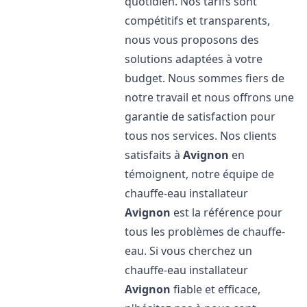
quotidien. Nos tarifs sont
compétitifs et transparents,
nous vous proposons des
solutions adaptées à votre
budget. Nous sommes fiers de
notre travail et nous offrons une
garantie de satisfaction pour
tous nos services. Nos clients
satisfaits à
Avignon
en
témoignent, notre équipe de
chauffe-eau installateur
Avignon
est la référence pour
tous les problèmes de chauffe-
eau. Si vous cherchez un
chauffe-eau installateur
Avignon
fiable et efficace,