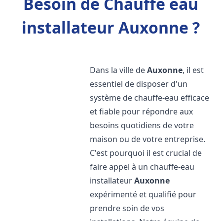
Besoin de Chauffe eau
installateur Auxonne ?
Dans la ville de
Auxonne
, il est
essentiel de disposer d'un
système de chauffe-eau efficace
et fiable pour répondre aux
besoins quotidiens de votre
maison ou de votre entreprise.
C'est pourquoi il est crucial de
faire appel à un chauffe-eau
installateur
Auxonne
expérimenté et qualifié pour
prendre soin de vos