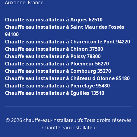
Auxonne, France
Chauffe eau installateur à Arques 62510
Chauffe eau installateur à Saint Maur des Fossés
94100
Chauffe eau installateur à Charenton le Pont 94220
Chauffe eau installateur à Chinon 37500
Chauffe eau installateur à Poissy 78300
Chauffe eau installateur à Ploemeur 56270
Chauffe eau installateur à Combourg 35270
Chauffe eau installateur à Château d'Olonne 85180
Chauffe eau installateur à Pierrelaye 95480
Chauffe eau installateur à Éguilles 13510
© 2026 chauffe-eau-installateur.fr. Tous droits réservés
- Chauffe eau installateur