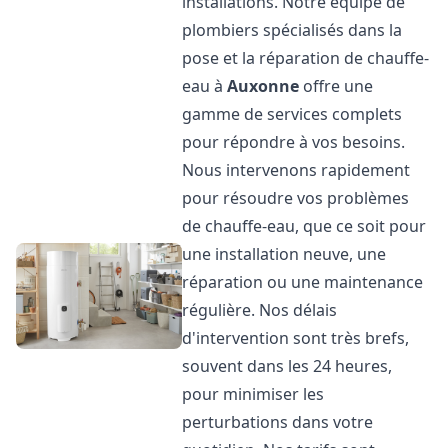
installations. Notre équipe de
plombiers spécialisés dans la
pose et la réparation de chauffe-
eau à
Auxonne
offre une
gamme de services complets
pour répondre à vos besoins.
Nous intervenons rapidement
pour résoudre vos problèmes
de chauffe-eau, que ce soit pour
une installation neuve, une
réparation ou une maintenance
régulière. Nos délais
d'intervention sont très brefs,
souvent dans les 24 heures,
pour minimiser les
perturbations dans votre