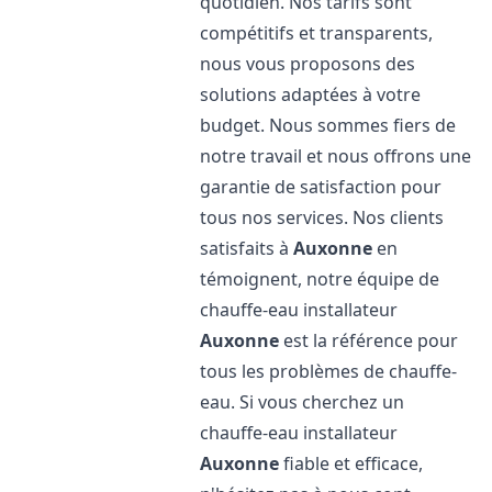
quotidien. Nos tarifs sont
compétitifs et transparents,
nous vous proposons des
solutions adaptées à votre
budget. Nous sommes fiers de
notre travail et nous offrons une
garantie de satisfaction pour
tous nos services. Nos clients
satisfaits à
Auxonne
en
témoignent, notre équipe de
chauffe-eau installateur
Auxonne
est la référence pour
tous les problèmes de chauffe-
eau. Si vous cherchez un
chauffe-eau installateur
Auxonne
fiable et efficace,