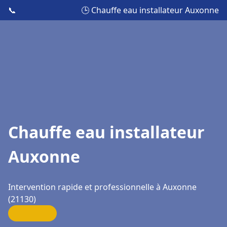
📞
🕒 Chauffe eau installateur Auxonne
Chauffe eau installateur
Auxonne
Intervention rapide et professionnelle à Auxonne
(21130)