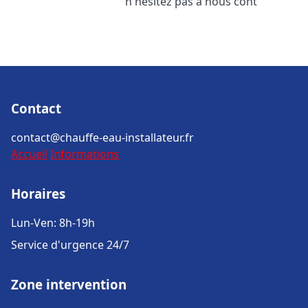
n'hésitez pas à nous cont
Contact
contact@chauffe-eau-installateur.fr
Accueil
Informations
Horaires
Lun-Ven: 8h-19h
Service d'urgence 24/7
Zone intervention