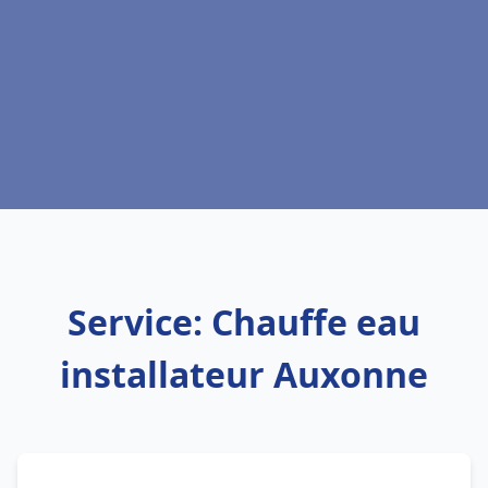
Service: Chauffe eau
installateur Auxonne