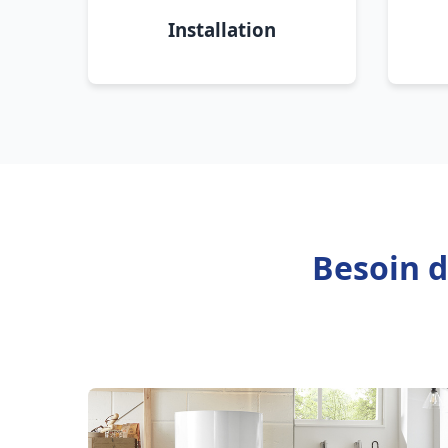
Installation
Besoin d