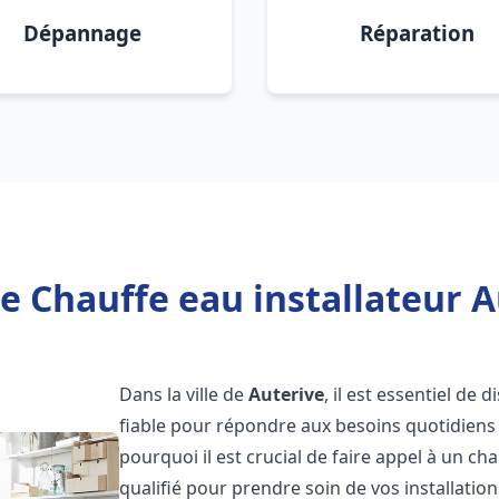
Dépannage
Réparation
e Chauffe eau installateur A
Dans la ville de
Auterive
, il est essentiel de
fiable pour répondre aux besoins quotidiens 
pourquoi il est crucial de faire appel à un ch
qualifié pour prendre soin de vos installatio