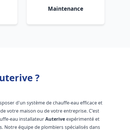
Maintenance
uterive ?
 disposer d'un système de chauffe-eau efficace et
de votre maison ou de votre entreprise. C'est
auffe-eau installateur
Auterive
expérimenté et
ns. Notre équipe de plombiers spécialisés dans