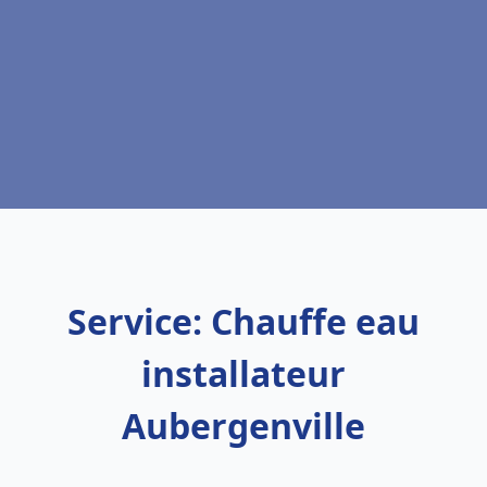
Service: Chauffe eau
installateur
Aubergenville