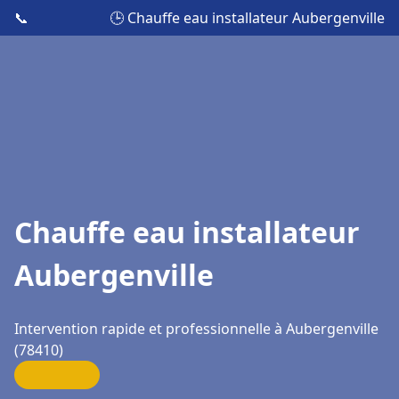
📞
🕒 Chauffe eau installateur Aubergenville
Chauffe eau installateur
Aubergenville
Intervention rapide et professionnelle à Aubergenville
(78410)