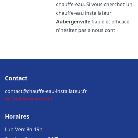
chauffe-eau. Si vous cherchez un
chauffe-eau installateur
Aubergenville
fiable et efficace,
n'hésitez pas à nous cont
Contact
contact@chauffe-eau-installateur.fr
Accueil
Informations
Horaires
Lun-Ven: 8h-19h