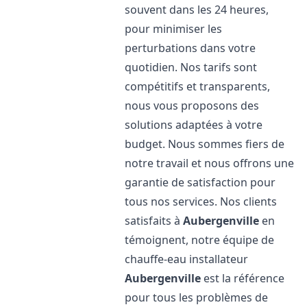
souvent dans les 24 heures,
pour minimiser les
perturbations dans votre
quotidien. Nos tarifs sont
compétitifs et transparents,
nous vous proposons des
solutions adaptées à votre
budget. Nous sommes fiers de
notre travail et nous offrons une
garantie de satisfaction pour
tous nos services. Nos clients
satisfaits à
Aubergenville
en
témoignent, notre équipe de
chauffe-eau installateur
Aubergenville
est la référence
pour tous les problèmes de