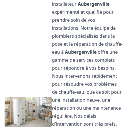
installateur
Aubergenville
expérimenté et qualifié pour
prendre soin de vos
installations. Notre équipe de
plombiers spécialisés dans la
pose et la réparation de chauffe-
eau à
Aubergenville
offre une
gamme de services complets
pour répondre à vos besoins.
Nous intervenons rapidement
pour résoudre vos problèmes
de chauffe-eau, que ce soit pour
une installation neuve, une
réparation ou une maintenance
régulière. Nos délais
d'intervention sont très brefs,