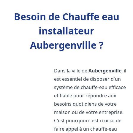
Besoin de Chauffe eau
installateur
Aubergenville ?
Dans la ville de
Aubergenville
, il
est essentiel de disposer d'un
système de chauffe-eau efficace
et fiable pour répondre aux
besoins quotidiens de votre
maison ou de votre entreprise.
C'est pourquoi il est crucial de
faire appel à un chauffe-eau