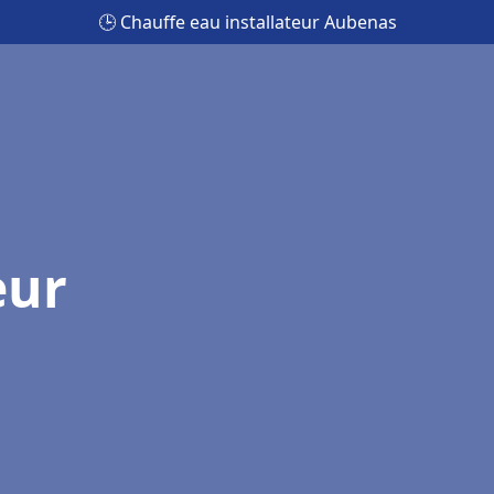
🕒 Chauffe eau installateur Aubenas
eur