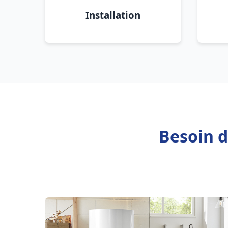
Installation
Besoin d