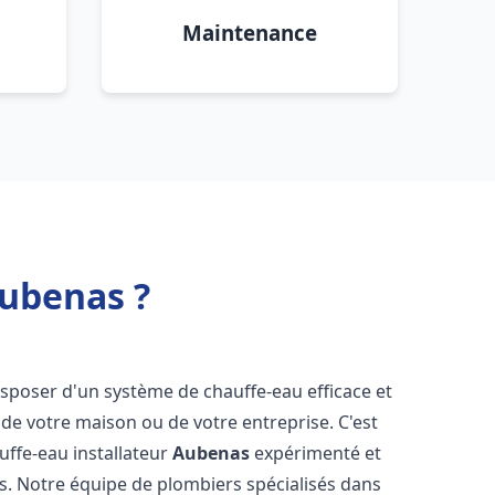
Maintenance
Aubenas ?
 disposer d'un système de chauffe-eau efficace et
de votre maison ou de votre entreprise. C'est
auffe-eau installateur
Aubenas
expérimenté et
ns. Notre équipe de plombiers spécialisés dans