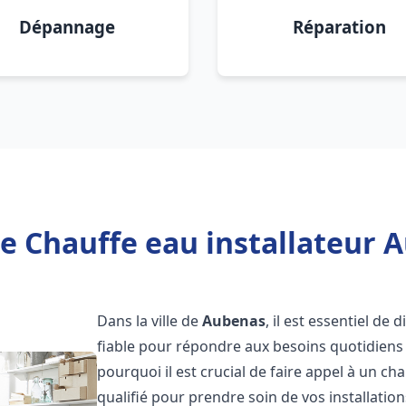
Dépannage
Réparation
e Chauffe eau installateur 
Dans la ville de
Aubenas
, il est essentiel de
fiable pour répondre aux besoins quotidiens 
pourquoi il est crucial de faire appel à un ch
qualifié pour prendre soin de vos installatio