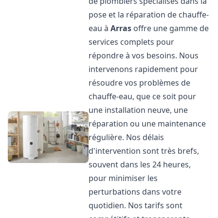
de plombiers spécialisés dans la
pose et la réparation de chauffe-
eau à
Arras
offre une gamme de
services complets pour
répondre à vos besoins. Nous
intervenons rapidement pour
résoudre vos problèmes de
chauffe-eau, que ce soit pour
une installation neuve, une
réparation ou une maintenance
régulière. Nos délais
d'intervention sont très brefs,
souvent dans les 24 heures,
pour minimiser les
perturbations dans votre
quotidien. Nos tarifs sont