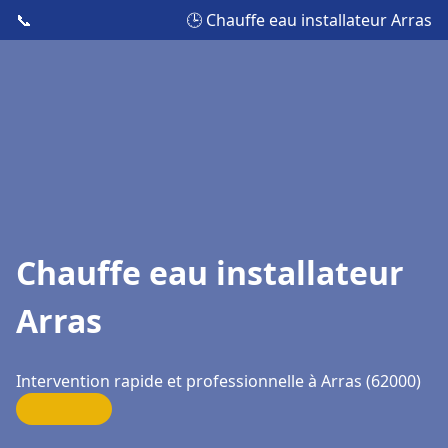
📞
🕒 Chauffe eau installateur Arras
Chauffe eau installateur
Arras
Intervention rapide et professionnelle à Arras (62000)