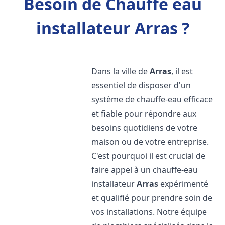
Besoin de Chauffe eau
installateur Arras ?
Dans la ville de
Arras
, il est
essentiel de disposer d'un
système de chauffe-eau efficace
et fiable pour répondre aux
besoins quotidiens de votre
maison ou de votre entreprise.
C'est pourquoi il est crucial de
faire appel à un chauffe-eau
installateur
Arras
expérimenté
et qualifié pour prendre soin de
vos installations. Notre équipe