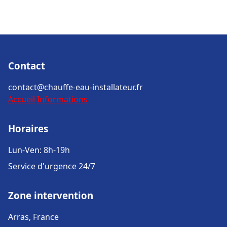
Contact
contact@chauffe-eau-installateur.fr
Accueil
Informations
Horaires
Lun-Ven: 8h-19h
Service d'urgence 24/7
Zone intervention
Arras, France