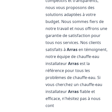
compétitifs et transparents,
nous vous proposons des
solutions adaptées à votre
budget. Nous sommes fiers de
notre travail et nous offrons une
garantie de satisfaction pour
tous nos services. Nos clients
satisfaits à
Arras
en témoignent,
notre équipe de chauffe-eau
installateur
Arras
est la
référence pour tous les
problèmes de chauffe-eau. Si
vous cherchez un chauffe-eau
installateur
Arras
fiable et
efficace, n'hésitez pas à nous
cont