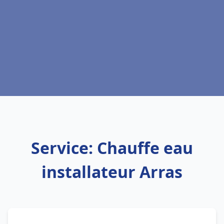
Service: Chauffe eau
installateur Arras