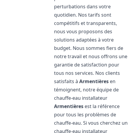
perturbations dans votre
quotidien. Nos tarifs sont
compétitifs et transparents,
nous vous proposons des
solutions adaptées à votre
budget. Nous sommes fiers de
notre travail et nous offrons une
garantie de satisfaction pour
tous nos services. Nos clients
satisfaits à
Armentières
en
témoignent, notre équipe de
chauffe-eau installateur
Armentières
est la référence
pour tous les problèmes de
chauffe-eau. Si vous cherchez un
chauffe-eau installateur