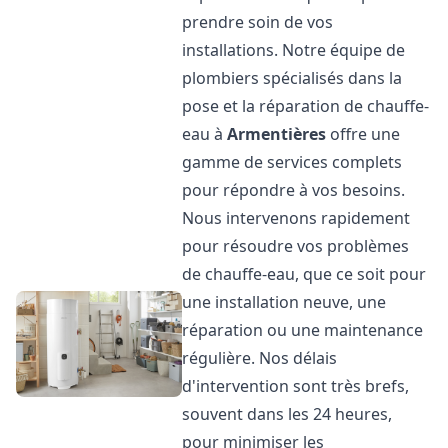
prendre soin de vos
installations. Notre équipe de
plombiers spécialisés dans la
pose et la réparation de chauffe-
eau à
Armentières
offre une
gamme de services complets
pour répondre à vos besoins.
Nous intervenons rapidement
pour résoudre vos problèmes
de chauffe-eau, que ce soit pour
une installation neuve, une
réparation ou une maintenance
régulière. Nos délais
d'intervention sont très brefs,
souvent dans les 24 heures,
pour minimiser les