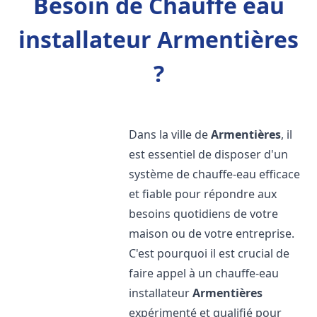
Besoin de Chauffe eau
installateur Armentières
?
Dans la ville de
Armentières
, il
est essentiel de disposer d'un
système de chauffe-eau efficace
et fiable pour répondre aux
besoins quotidiens de votre
maison ou de votre entreprise.
C'est pourquoi il est crucial de
faire appel à un chauffe-eau
installateur
Armentières
expérimenté et qualifié pour