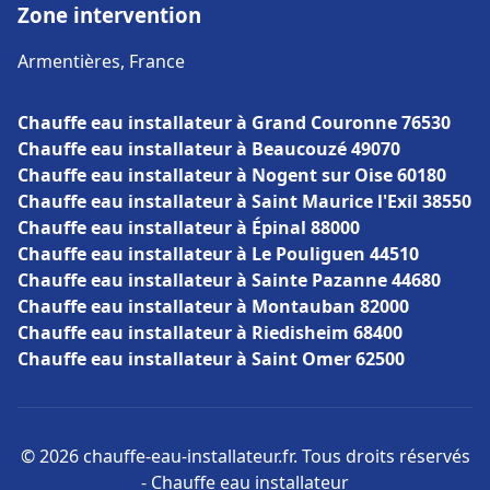
Zone intervention
Armentières, France
Chauffe eau installateur à Grand Couronne 76530
Chauffe eau installateur à Beaucouzé 49070
Chauffe eau installateur à Nogent sur Oise 60180
Chauffe eau installateur à Saint Maurice l'Exil 38550
Chauffe eau installateur à Épinal 88000
Chauffe eau installateur à Le Pouliguen 44510
Chauffe eau installateur à Sainte Pazanne 44680
Chauffe eau installateur à Montauban 82000
Chauffe eau installateur à Riedisheim 68400
Chauffe eau installateur à Saint Omer 62500
© 2026 chauffe-eau-installateur.fr. Tous droits réservés
- Chauffe eau installateur