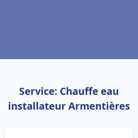
Service: Chauffe eau
installateur Armentières