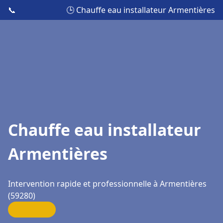
📞
🕒 Chauffe eau installateur Armentières
Chauffe eau installateur
Armentières
Intervention rapide et professionnelle à Armentières
(59280)