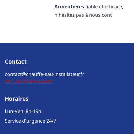
Armentières
fiable et efficace,
n'hésitez pas à nous cont
Contact
contact@chauffe-eau-installateur.fr
Accueil
Informations
Horaires
Lun-Ven: 8h-19h
Service d'urgence 24/7