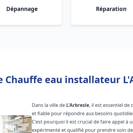
Dépannage
Réparation
 Chauffe eau installateur L'
Dans la ville de
L'Arbresle
, il est essentiel d
et fiable pour répondre aux besoins quotidie
C'est pourquoi il est crucial de faire appel à
expérimenté et qualifié pour prendre soin de