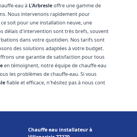
chauffe-eau à
L'Arbresle
offre une gamme de
ins. Nous intervenons rapidement pour
e soit pour une installation neuve, une
 délais d'intervention sont très brefs, souvent
rbations dans votre quotidien. Nos tarifs sont
osons des solutions adaptées à votre budget.
ffrons une garantie de satisfaction pour tous
le
en témoignent, notre équipe de chauffe-eau
tous les problèmes de chauffe-eau. Si vous
sle
fiable et efficace, n'hésitez pas à nous cont
Chauffe eau installateur à