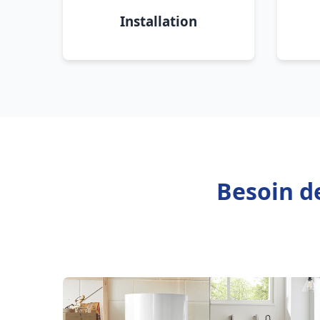
Installation
Besoin de