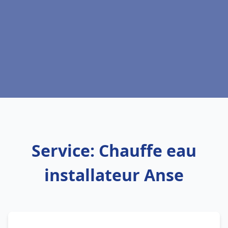
Service: Chauffe eau
installateur Anse