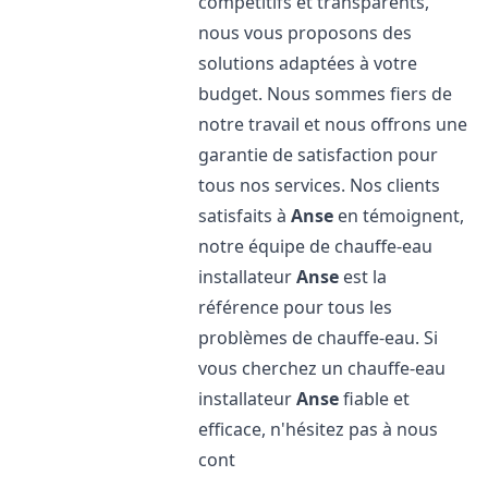
compétitifs et transparents,
nous vous proposons des
solutions adaptées à votre
budget. Nous sommes fiers de
notre travail et nous offrons une
garantie de satisfaction pour
tous nos services. Nos clients
satisfaits à
Anse
en témoignent,
notre équipe de chauffe-eau
installateur
Anse
est la
référence pour tous les
problèmes de chauffe-eau. Si
vous cherchez un chauffe-eau
installateur
Anse
fiable et
efficace, n'hésitez pas à nous
cont