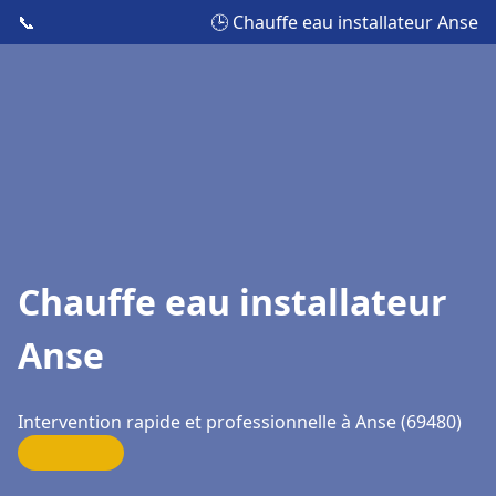
📞
🕒 Chauffe eau installateur Anse
Chauffe eau installateur
Anse
Intervention rapide et professionnelle à Anse (69480)