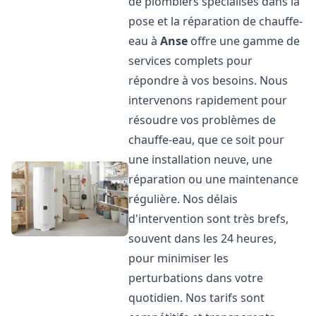
de plombiers spécialisés dans la
pose et la réparation de chauffe-
eau à
Anse
offre une gamme de
services complets pour
répondre à vos besoins. Nous
intervenons rapidement pour
résoudre vos problèmes de
chauffe-eau, que ce soit pour
une installation neuve, une
réparation ou une maintenance
régulière. Nos délais
d'intervention sont très brefs,
souvent dans les 24 heures,
pour minimiser les
perturbations dans votre
quotidien. Nos tarifs sont