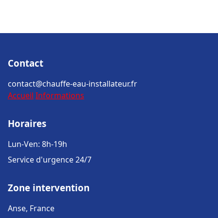
Contact
contact@chauffe-eau-installateur.fr
Accueil
Informations
Horaires
Lun-Ven: 8h-19h
Service d'urgence 24/7
Zone intervention
Anse, France