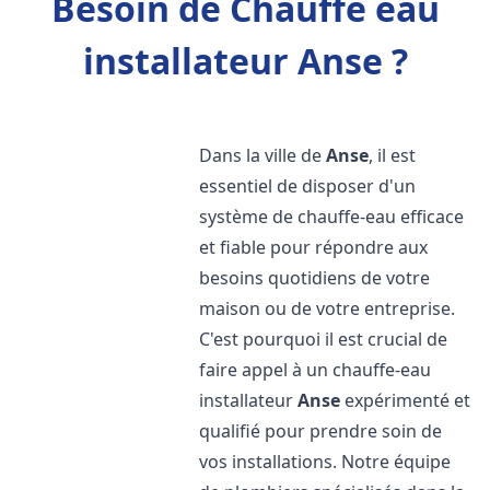
Besoin de Chauffe eau
installateur Anse ?
Dans la ville de
Anse
, il est
essentiel de disposer d'un
système de chauffe-eau efficace
et fiable pour répondre aux
besoins quotidiens de votre
maison ou de votre entreprise.
C'est pourquoi il est crucial de
faire appel à un chauffe-eau
installateur
Anse
expérimenté et
qualifié pour prendre soin de
vos installations. Notre équipe