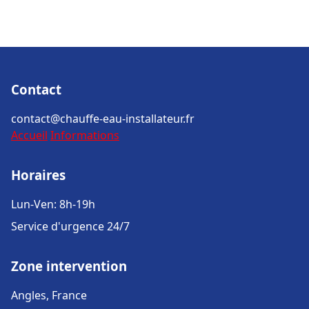
Contact
contact@chauffe-eau-installateur.fr
Accueil
Informations
Horaires
Lun-Ven: 8h-19h
Service d'urgence 24/7
Zone intervention
Angles, France