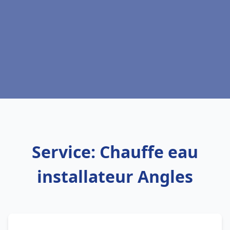
Service: Chauffe eau
installateur Angles