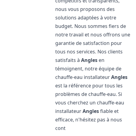
compétitifs et transparents,
nous vous proposons des
solutions adaptées à votre
budget. Nous sommes fiers de
notre travail et nous offrons une
garantie de satisfaction pour
tous nos services. Nos clients
satisfaits à
Angles
en
témoignent, notre équipe de
chauffe-eau installateur
Angles
est la référence pour tous les
problèmes de chauffe-eau. Si
vous cherchez un chauffe-eau
installateur
Angles
fiable et
efficace, n'hésitez pas à nous
cont