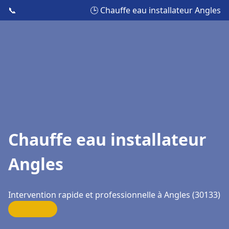
📞
🕒 Chauffe eau installateur Angles
Chauffe eau installateur
Angles
Intervention rapide et professionnelle à Angles (30133)