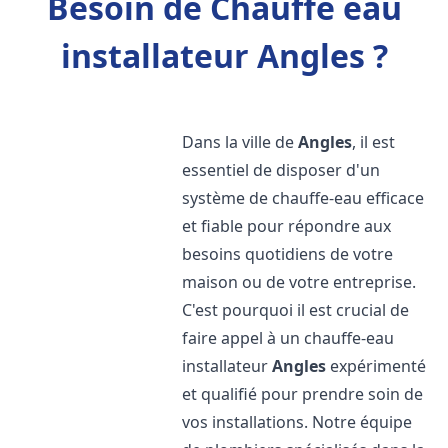
Besoin de Chauffe eau
installateur Angles ?
Dans la ville de
Angles
, il est
essentiel de disposer d'un
système de chauffe-eau efficace
et fiable pour répondre aux
besoins quotidiens de votre
maison ou de votre entreprise.
C'est pourquoi il est crucial de
faire appel à un chauffe-eau
installateur
Angles
expérimenté
et qualifié pour prendre soin de
vos installations. Notre équipe