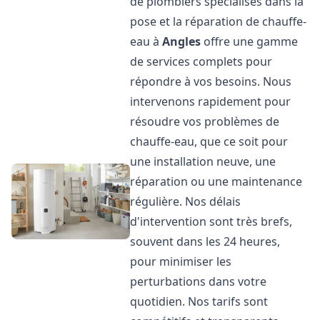
de plombiers spécialisés dans la
pose et la réparation de chauffe-
eau à
Angles
offre une gamme
de services complets pour
répondre à vos besoins. Nous
intervenons rapidement pour
résoudre vos problèmes de
chauffe-eau, que ce soit pour
une installation neuve, une
réparation ou une maintenance
régulière. Nos délais
d'intervention sont très brefs,
souvent dans les 24 heures,
pour minimiser les
perturbations dans votre
quotidien. Nos tarifs sont