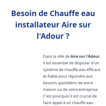
Besoin de Chauffe eau
installateur Aire sur
l'Adour ?
Dans la ville de
Aire sur l'Adour
,
il est essentiel de disposer d'un
système de chauffe-eau efficace
et fiable pour répondre aux
besoins quotidiens de votre
maison ou de votre entreprise.
C'est pourquoi il est crucial de
faire appel à un chauffe-eau