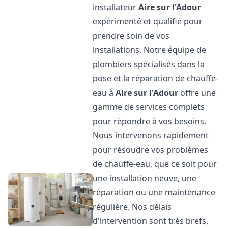
installateur
Aire sur l'Adour
expérimenté et qualifié pour
prendre soin de vos
installations. Notre équipe de
plombiers spécialisés dans la
pose et la réparation de chauffe-
eau à
Aire sur l'Adour
offre une
gamme de services complets
pour répondre à vos besoins.
Nous intervenons rapidement
pour résoudre vos problèmes
de chauffe-eau, que ce soit pour
une installation neuve, une
réparation ou une maintenance
régulière. Nos délais
d'intervention sont très brefs,