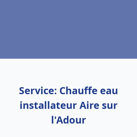
Service: Chauffe eau
installateur Aire sur
l'Adour