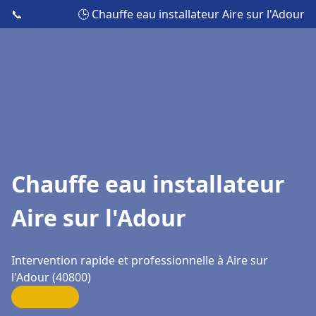
📞
🕒 Chauffe eau installateur Aire sur l'Adour
Chauffe eau installateur
Aire sur l'Adour
Intervention rapide et professionnelle à Aire sur
l'Adour (40800)