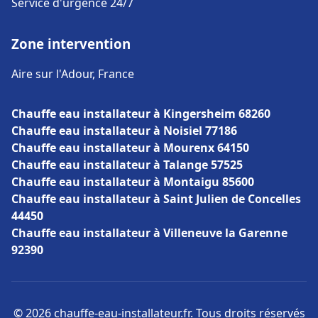
Service d'urgence 24/7
Zone intervention
Aire sur l'Adour, France
Chauffe eau installateur à Kingersheim 68260
Chauffe eau installateur à Noisiel 77186
Chauffe eau installateur à Mourenx 64150
Chauffe eau installateur à Talange 57525
Chauffe eau installateur à Montaigu 85600
Chauffe eau installateur à Saint Julien de Concelles
44450
Chauffe eau installateur à Villeneuve la Garenne
92390
© 2026 chauffe-eau-installateur.fr. Tous droits réservés