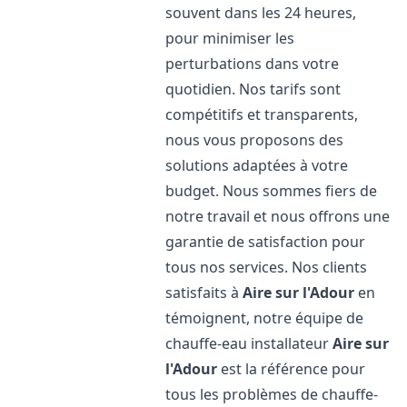
souvent dans les 24 heures,
pour minimiser les
perturbations dans votre
quotidien. Nos tarifs sont
compétitifs et transparents,
nous vous proposons des
solutions adaptées à votre
budget. Nous sommes fiers de
notre travail et nous offrons une
garantie de satisfaction pour
tous nos services. Nos clients
satisfaits à
Aire sur l'Adour
en
témoignent, notre équipe de
chauffe-eau installateur
Aire sur
l'Adour
est la référence pour
tous les problèmes de chauffe-