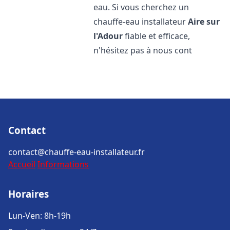
eau. Si vous cherchez un
chauffe-eau installateur
Aire sur
l'Adour
fiable et efficace,
n'hésitez pas à nous cont
Contact
contact@chauffe-eau-installateur.fr
Accueil
Informations
Horaires
Lun-Ven: 8h-19h