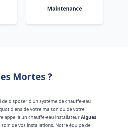
Maintenance
ues Mortes ?
tiel de disposer d'un système de chauffe-eau
 quotidiens de votre maison ou de votre
aire appel à un chauffe-eau installateur
Aigues
soin de vos installations. Notre équipe de