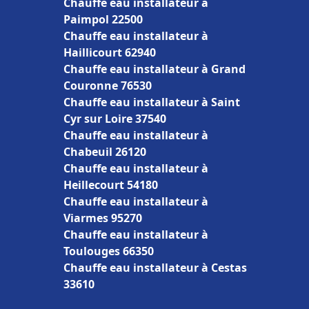
Chauffe eau installateur à
Paimpol 22500
Chauffe eau installateur à
Haillicourt 62940
Chauffe eau installateur à Grand
Couronne 76530
Chauffe eau installateur à Saint
Cyr sur Loire 37540
Chauffe eau installateur à
Chabeuil 26120
Chauffe eau installateur à
Heillecourt 54180
Chauffe eau installateur à
Viarmes 95270
Chauffe eau installateur à
Toulouges 66350
Chauffe eau installateur à Cestas
33610