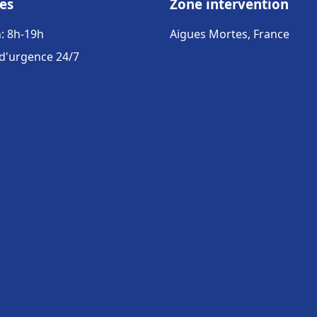
es
Zone intervention
: 8h-19h
Aigues Mortes, France
 d'urgence 24/7