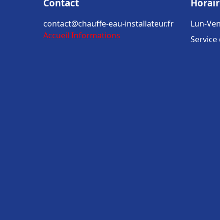
Contact
Horair
contact@chauffe-eau-installateur.fr
Lun-Ven
Accueil
Informations
Service