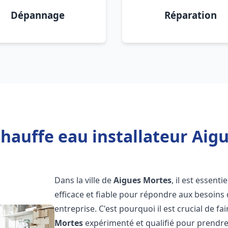
Dépannage
Réparation
hauffe eau installateur Aig
Dans la ville de
Aigues Mortes
, il est essen
efficace et fiable pour répondre aux besoins
entreprise. C'est pourquoi il est crucial de f
Mortes
expérimenté et qualifié pour prendre 