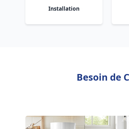
Installation
Besoin de C