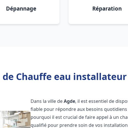
Dépannage
Réparation
 de Chauffe eau installateur
Dans la ville de
Agde
, il est essentiel de dis
fiable pour répondre aux besoins quotidiens 
pourquoi il est crucial de faire appel à un ch
qualifié pour prendre soin de vos installatio