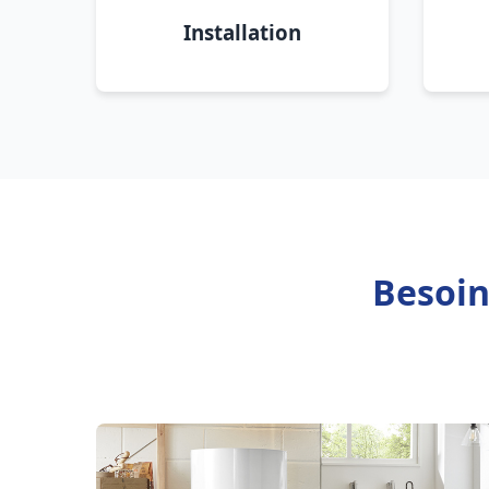
Installation
Besoin