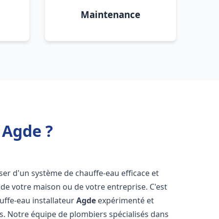
Maintenance
 Agde ?
poser d'un système de chauffe-eau efficace et
de votre maison ou de votre entreprise. C'est
auffe-eau installateur
Agde
expérimenté et
ns. Notre équipe de plombiers spécialisés dans