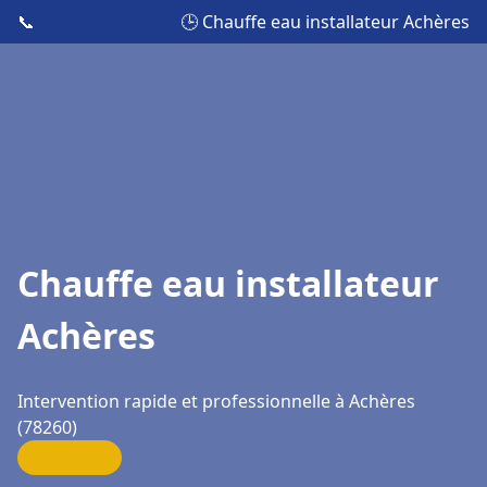
📞
🕒 Chauffe eau installateur Achères
Chauffe eau installateur
Achères
Intervention rapide et professionnelle à Achères
(78260)