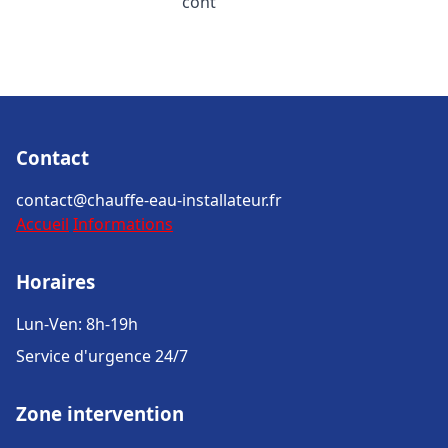
cont
Contact
contact@chauffe-eau-installateur.fr
Accueil
Informations
Horaires
Lun-Ven: 8h-19h
Service d'urgence 24/7
Zone intervention