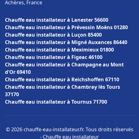
Achères, France
Chauffe eau installateur à Lanester 56600
Chauffe eau installateur à Prévessin Moëns 01280
Chauffe eau installateur à Luçon 85400
Chauffe eau installateur à Migné Auxances 86440
Chauffe eau installateur à Meximieux 01800
Chauffe eau installateur à Figeac 46100
Chauffe eau installateur à Champagne au Mont
d'Or 69410
Chauffe eau installateur à Reichshoffen 67110
Chauffe eau installateur à Chambray lès Tours
37170
Chauffe eau installateur à Tournus 71700
© 2026 chauffe-eau-installateur.fr. Tous droits réservés
- Chauffe eau installateur