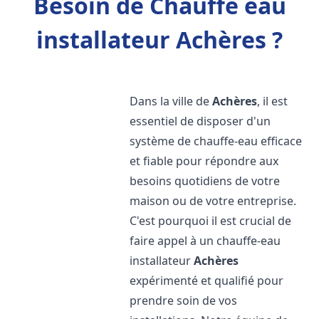
Besoin de Chauffe eau
installateur Achères ?
Dans la ville de
Achères
, il est
essentiel de disposer d'un
système de chauffe-eau efficace
et fiable pour répondre aux
besoins quotidiens de votre
maison ou de votre entreprise.
C'est pourquoi il est crucial de
faire appel à un chauffe-eau
installateur
Achères
expérimenté et qualifié pour
prendre soin de vos