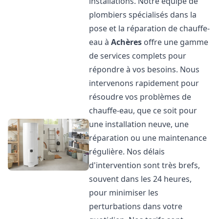
installations. Notre équipe de
plombiers spécialisés dans la
pose et la réparation de chauffe-
eau à
Achères
offre une gamme
de services complets pour
répondre à vos besoins. Nous
intervenons rapidement pour
résoudre vos problèmes de
chauffe-eau, que ce soit pour
une installation neuve, une
réparation ou une maintenance
régulière. Nos délais
d'intervention sont très brefs,
souvent dans les 24 heures,
pour minimiser les
perturbations dans votre