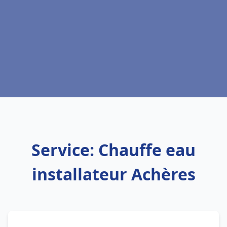
Service: Chauffe eau
installateur Achères