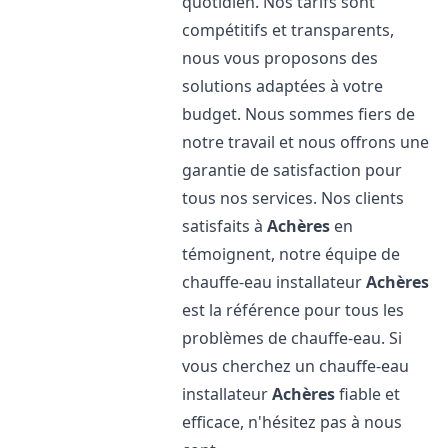
quotidien. Nos tarifs sont
compétitifs et transparents,
nous vous proposons des
solutions adaptées à votre
budget. Nous sommes fiers de
notre travail et nous offrons une
garantie de satisfaction pour
tous nos services. Nos clients
satisfaits à
Achères
en
témoignent, notre équipe de
chauffe-eau installateur
Achères
est la référence pour tous les
problèmes de chauffe-eau. Si
vous cherchez un chauffe-eau
installateur
Achères
fiable et
efficace, n'hésitez pas à nous