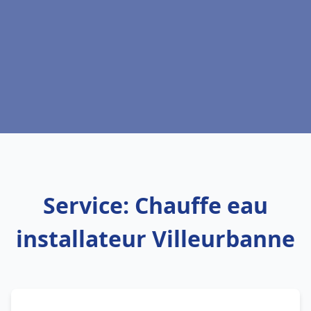
Service: Chauffe eau
installateur Villeurbanne