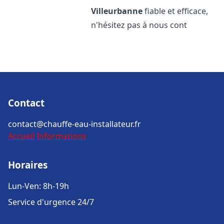
Villeurbanne
fiable et efficace,
n'hésitez pas à nous cont
Contact
contact@chauffe-eau-installateur.fr
Accueil
Informations
Horaires
Lun-Ven: 8h-19h
Service d'urgence 24/7