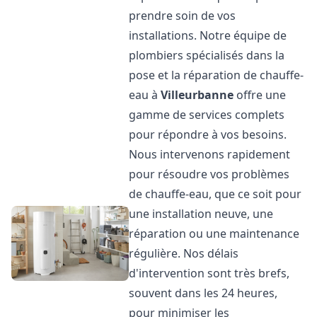
prendre soin de vos
installations. Notre équipe de
plombiers spécialisés dans la
pose et la réparation de chauffe-
eau à
Villeurbanne
offre une
gamme de services complets
pour répondre à vos besoins.
Nous intervenons rapidement
pour résoudre vos problèmes
de chauffe-eau, que ce soit pour
une installation neuve, une
réparation ou une maintenance
régulière. Nos délais
d'intervention sont très brefs,
souvent dans les 24 heures,
pour minimiser les