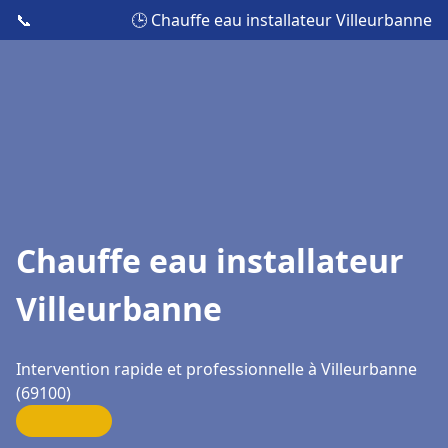
📞
🕒 Chauffe eau installateur Villeurbanne
Chauffe eau installateur
Villeurbanne
Intervention rapide et professionnelle à Villeurbanne
(69100)