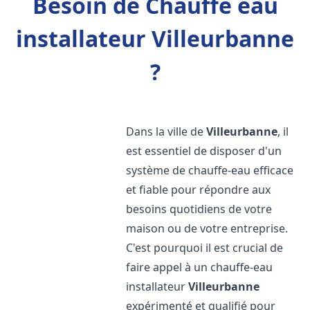
Besoin de Chauffe eau
installateur Villeurbanne
?
Dans la ville de
Villeurbanne
, il
est essentiel de disposer d'un
système de chauffe-eau efficace
et fiable pour répondre aux
besoins quotidiens de votre
maison ou de votre entreprise.
C'est pourquoi il est crucial de
faire appel à un chauffe-eau
installateur
Villeurbanne
expérimenté et qualifié pour