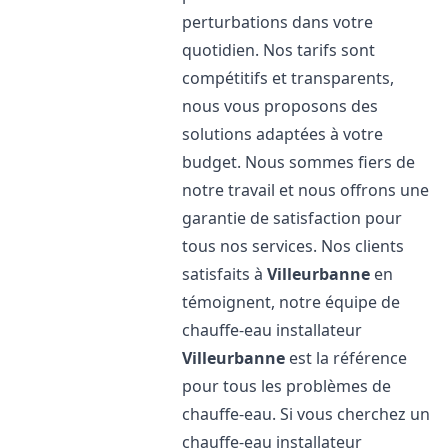
perturbations dans votre
quotidien. Nos tarifs sont
compétitifs et transparents,
nous vous proposons des
solutions adaptées à votre
budget. Nous sommes fiers de
notre travail et nous offrons une
garantie de satisfaction pour
tous nos services. Nos clients
satisfaits à
Villeurbanne
en
témoignent, notre équipe de
chauffe-eau installateur
Villeurbanne
est la référence
pour tous les problèmes de
chauffe-eau. Si vous cherchez un
chauffe-eau installateur