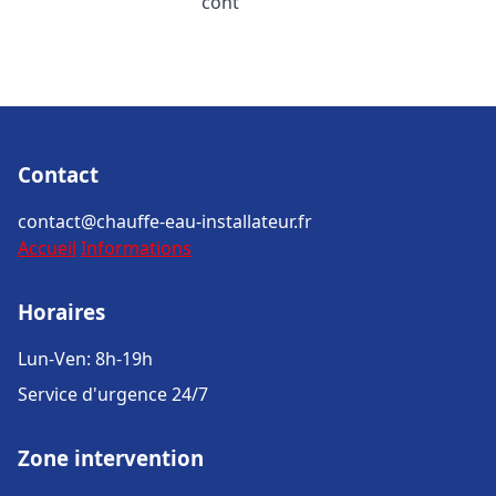
cont
Contact
contact@chauffe-eau-installateur.fr
Accueil
Informations
Horaires
Lun-Ven: 8h-19h
Service d'urgence 24/7
Zone intervention