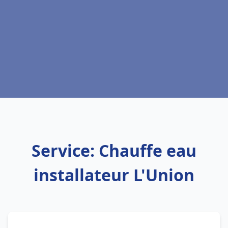
Service: Chauffe eau
installateur L'Union