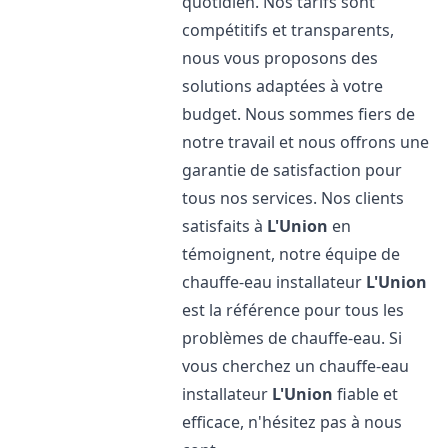
quotidien. Nos tarifs sont
compétitifs et transparents,
nous vous proposons des
solutions adaptées à votre
budget. Nous sommes fiers de
notre travail et nous offrons une
garantie de satisfaction pour
tous nos services. Nos clients
satisfaits à
L'Union
en
témoignent, notre équipe de
chauffe-eau installateur
L'Union
est la référence pour tous les
problèmes de chauffe-eau. Si
vous cherchez un chauffe-eau
installateur
L'Union
fiable et
efficace, n'hésitez pas à nous