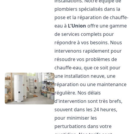
installations. Notre équipe de
plombiers spécialisés dans la
pose et la réparation de chauffe-
eau à
L'Union
offre une gamme
de services complets pour
répondre à vos besoins. Nous
intervenons rapidement pour
résoudre vos problèmes de
chauffe-eau, que ce soit pour
une installation neuve, une
réparation ou une maintenance
régulière. Nos délais
d'intervention sont très brefs,
souvent dans les 24 heures,
pour minimiser les
perturbations dans votre