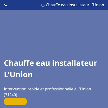
📞
🕒 Chauffe eau installateur L'Union
Chauffe eau installateur
L'Union
Intervention rapide et professionnelle à L'Union
(31240)