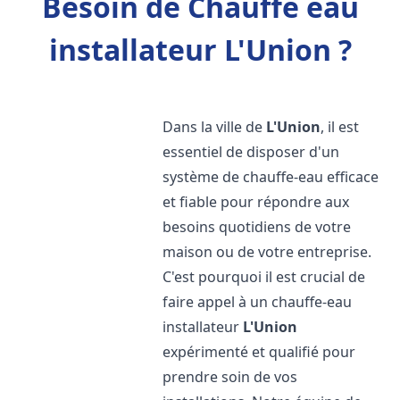
Besoin de Chauffe eau
installateur L'Union ?
Dans la ville de
L'Union
, il est
essentiel de disposer d'un
système de chauffe-eau efficace
et fiable pour répondre aux
besoins quotidiens de votre
maison ou de votre entreprise.
C'est pourquoi il est crucial de
faire appel à un chauffe-eau
installateur
L'Union
expérimenté et qualifié pour
prendre soin de vos