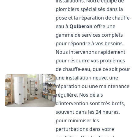
installations. Notre équipe de
plombiers spécialisés dans la
pose et la réparation de chauffe-
eau à
Quiberon
offre une
gamme de services complets
pour répondre à vos besoins.
Nous intervenons rapidement
pour résoudre vos problèmes
de chauffe-eau, que ce soit pour
une installation neuve, une
réparation ou une maintenance
régulière. Nos délais
d'intervention sont très brefs,
souvent dans les 24 heures,
pour minimiser les
perturbations dans votre