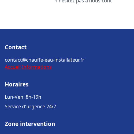
n'hésitez pas à nous cont
Contact
contact@chauffe-eau-installateur.fr
Accueil
Informations
Horaires
Lun-Ven: 8h-19h
Service d'urgence 24/7
Zone intervention