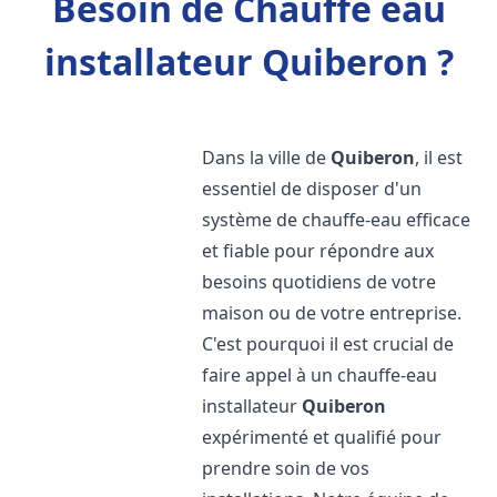
Besoin de Chauffe eau
installateur Quiberon ?
Dans la ville de
Quiberon
, il est
essentiel de disposer d'un
système de chauffe-eau efficace
et fiable pour répondre aux
besoins quotidiens de votre
maison ou de votre entreprise.
C'est pourquoi il est crucial de
faire appel à un chauffe-eau
installateur
Quiberon
expérimenté et qualifié pour
prendre soin de vos