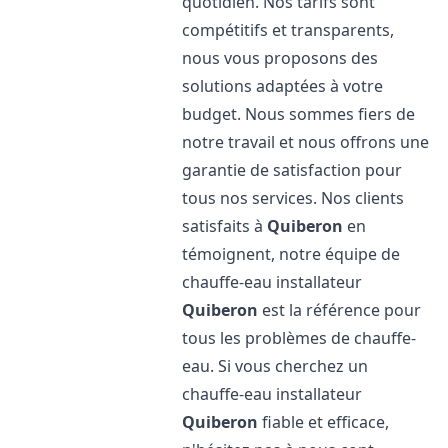
quotidien. Nos tarifs sont
compétitifs et transparents,
nous vous proposons des
solutions adaptées à votre
budget. Nous sommes fiers de
notre travail et nous offrons une
garantie de satisfaction pour
tous nos services. Nos clients
satisfaits à
Quiberon
en
témoignent, notre équipe de
chauffe-eau installateur
Quiberon
est la référence pour
tous les problèmes de chauffe-
eau. Si vous cherchez un
chauffe-eau installateur
Quiberon
fiable et efficace,