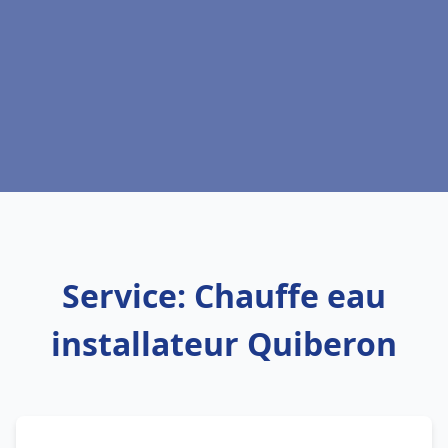
Service: Chauffe eau
installateur Quiberon