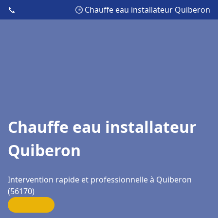
📞
🕒 Chauffe eau installateur Quiberon
Chauffe eau installateur
Quiberon
Intervention rapide et professionnelle à Quiberon
(56170)