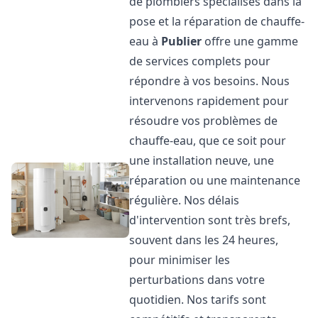
de plombiers spécialisés dans la
pose et la réparation de chauffe-
eau à
Publier
offre une gamme
de services complets pour
répondre à vos besoins. Nous
intervenons rapidement pour
résoudre vos problèmes de
chauffe-eau, que ce soit pour
une installation neuve, une
réparation ou une maintenance
régulière. Nos délais
d'intervention sont très brefs,
souvent dans les 24 heures,
pour minimiser les
perturbations dans votre
quotidien. Nos tarifs sont