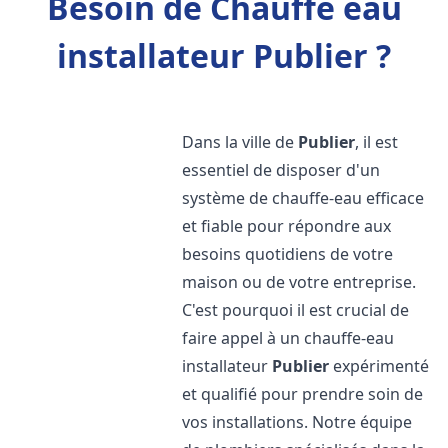
Besoin de Chauffe eau
installateur Publier ?
Dans la ville de
Publier
, il est
essentiel de disposer d'un
système de chauffe-eau efficace
et fiable pour répondre aux
besoins quotidiens de votre
maison ou de votre entreprise.
C'est pourquoi il est crucial de
faire appel à un chauffe-eau
installateur
Publier
expérimenté
et qualifié pour prendre soin de
vos installations. Notre équipe