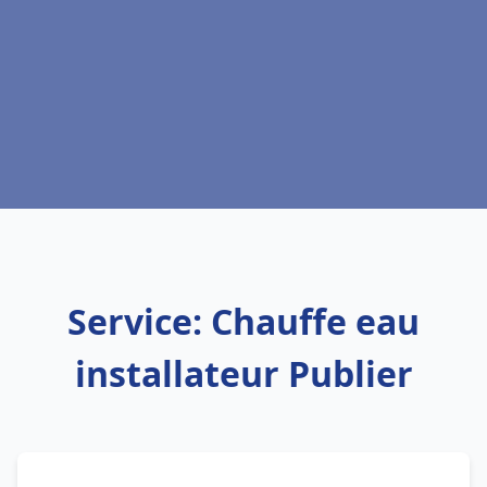
Service: Chauffe eau
installateur Publier