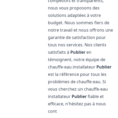
compétitifs et transparents,
nous vous proposons des
solutions adaptées à votre
budget. Nous sommes fiers de
notre travail et nous offrons une
garantie de satisfaction pour
tous nos services. Nos clients
satisfaits à
Publier
en
témoignent, notre équipe de
chauffe-eau installateur
Publier
est la référence pour tous les
problèmes de chauffe-eau. Si
vous cherchez un chauffe-eau
installateur
Publier
fiable et
efficace, n'hésitez pas à nous
cont