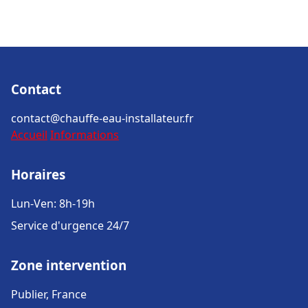
Contact
contact@chauffe-eau-installateur.fr
Accueil
Informations
Horaires
Lun-Ven: 8h-19h
Service d'urgence 24/7
Zone intervention
Publier, France