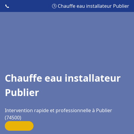
📞
🕒 Chauffe eau installateur Publier
Chauffe eau installateur
Publier
Intervention rapide et professionnelle à Publier
(74500)