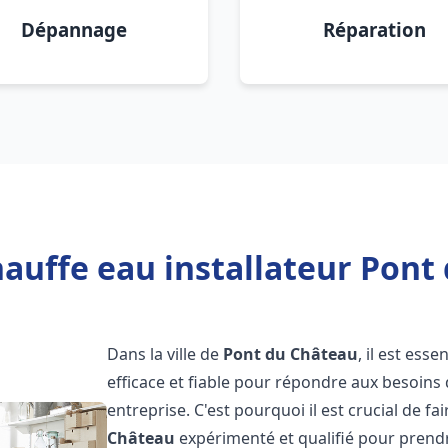
Dépannage
Réparation
auffe eau installateur Pont
Dans la ville de
Pont du Château
, il est ess
efficace et fiable pour répondre aux besoins
entreprise. C'est pourquoi il est crucial de f
Château
expérimenté et qualifié pour prendr