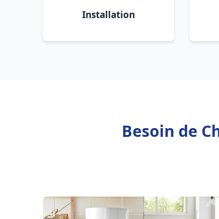
Installation
Besoin de Ch