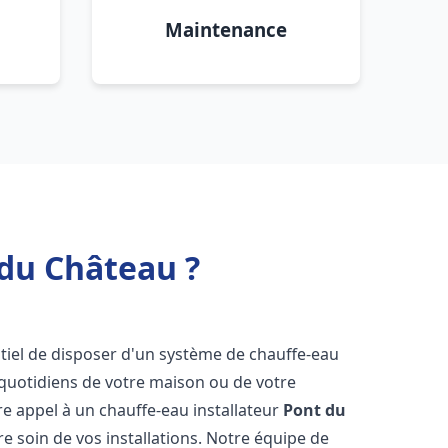
Maintenance
 du Château ?
entiel de disposer d'un système de chauffe-eau
 quotidiens de votre maison ou de votre
aire appel à un chauffe-eau installateur
Pont du
e soin de vos installations. Notre équipe de