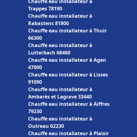
Chauffe eau installateur à
Trappes 78190
Chauffe eau installateur à
Rabastens 81800
Chauffe eau installateur à Thuir
66300
Chauffe eau installateur à
Lutterbach 68460
Chauffe eau installateur à Agen
47000
Chauffe eau installateur à Lisses
91090
Chauffe eau installateur à
Ambarès et Lagrave 33440
Chauffe eau installateur à Aiffres
79230
Chauffe eau installateur à
Outreau 62230
Chauffe eau installateur à Plaisir