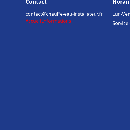
Contact
Horair
contact@chauffe-eau-installateur.fr
Lun-Ven
Accueil
Informations
Service