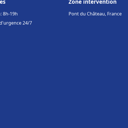
es
Zone intervention
: 8h-19h
Pont du Château, France
 d'urgence 24/7