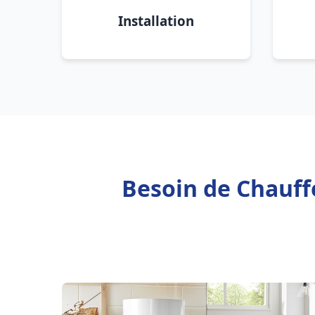
Installation
Besoin de Chauffe