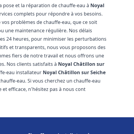
a pose et la réparation de chauffe-eau à
Noyal
vices complets pour répondre à vos besoins.
vos problèmes de chauffe-eau, que ce soit
ou une maintenance régulière. Nos délais
 les 24 heures, pour minimiser les perturbations
itifs et transparents, nous vous proposons des
es fiers de notre travail et nous offrons une
s. Nos clients satisfaits à
Noyal Châtillon sur
fe-eau installateur
Noyal Châtillon sur Seiche
chauffe-eau. Si vous cherchez un chauffe-eau
e et efficace, n'hésitez pas à nous cont