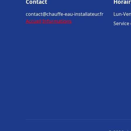
Contact
Horair
contact@chauffe-eau-installateur.fr
Lun-Ven
Accueil
Informations
Service