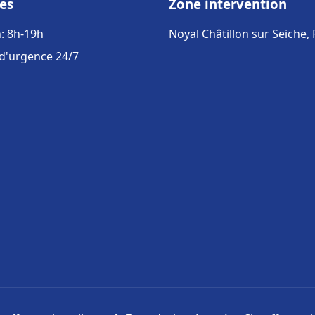
es
Zone intervention
: 8h-19h
Noyal Châtillon sur Seiche,
 d'urgence 24/7