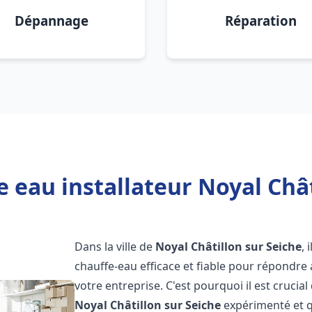
Dépannage
Réparation
 eau installateur Noyal Chât
Dans la ville de
Noyal Châtillon sur Seiche
, 
chauffe-eau efficace et fiable pour répondre
votre entreprise. C'est pourquoi il est crucial
Noyal Châtillon sur Seiche
expérimenté et qu