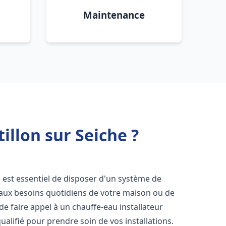
Maintenance
illon sur Seiche ?
il est essentiel de disposer d'un système de
 aux besoins quotidiens de votre maison ou de
 de faire appel à un chauffe-eau installateur
alifié pour prendre soin de vos installations.