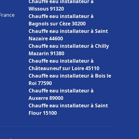
Chauffe eau installateur à
Wissous 91320
 France
Chauffe eau installateur à
Bagnols sur Cèze 30200
Chauffe eau installateur à Saint
Nazaire 44600
Chauffe eau installateur à Chilly
Mazarin 91380
Chauffe eau installateur à
Châteauneuf sur Loire 45110
Chauffe eau installateur à Bois le
Roi 77590
Chauffe eau installateur à
Auxerre 89000
Chauffe eau installateur à Saint
Flour 15100