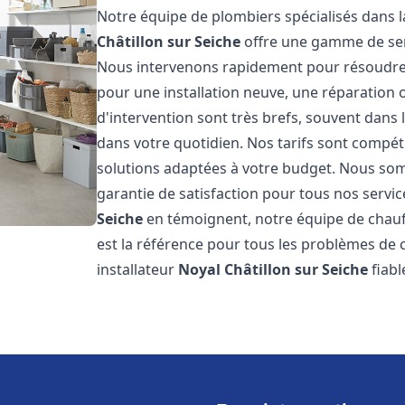
Notre équipe de plombiers spécialisés dans l
Châtillon sur Seiche
offre une gamme de ser
Nous intervenons rapidement pour résoudre 
pour une installation neuve, une réparation 
d'intervention sont très brefs, souvent dans
dans votre quotidien. Nos tarifs sont compét
solutions adaptées à votre budget. Nous somm
garantie de satisfaction pour tous nos service
Seiche
en témoignent, notre équipe de chauf
est la référence pour tous les problèmes de 
installateur
Noyal Châtillon sur Seiche
fiabl