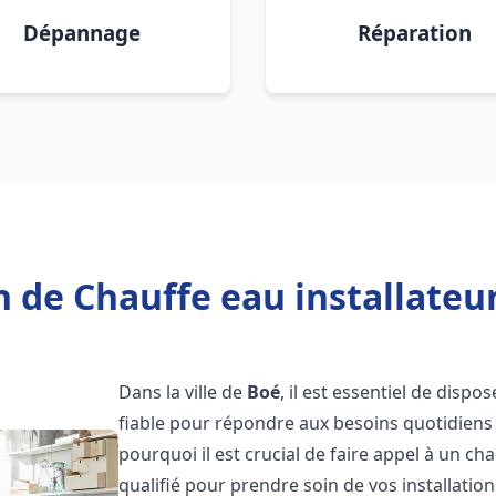
Dépannage
Réparation
 de Chauffe eau installateu
Dans la ville de
Boé
, il est essentiel de disp
fiable pour répondre aux besoins quotidiens 
pourquoi il est crucial de faire appel à un ch
qualifié pour prendre soin de vos installatio