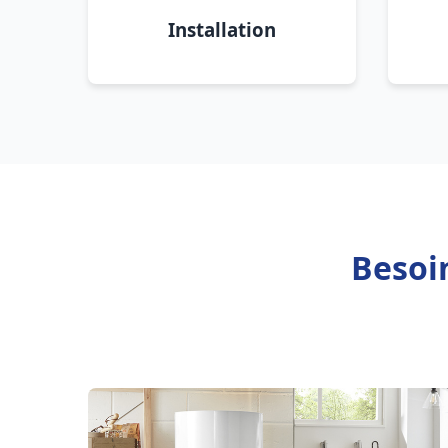
Installation
Besoin