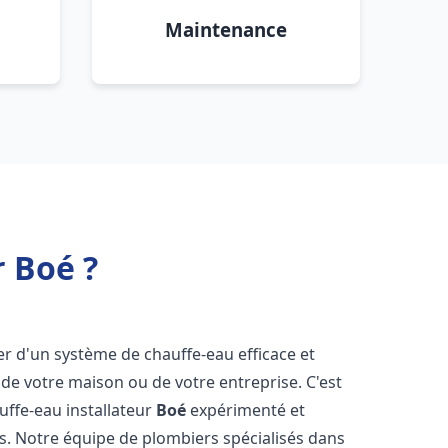
Maintenance
r Boé ?
oser d'un système de chauffe-eau efficace et
de votre maison ou de votre entreprise. C'est
auffe-eau installateur
Boé
expérimenté et
ns. Notre équipe de plombiers spécialisés dans