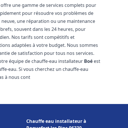
offre une gamme de services complets pour
rapidement pour résoudre vos problèmes de
ion neuve, une réparation ou une maintenance
s brefs, souvent dans les 24 heures, pour
ien. Nos tarifs sont compétitifs et
utions adaptées à votre budget. Nous sommes
antie de satisfaction pour tous nos services.
tre équipe de chauffe-eau installateur
Boé
est
ffe-eau. Si vous cherchez un chauffe-eau
pas à nous cont
Chauffe eau installateur à