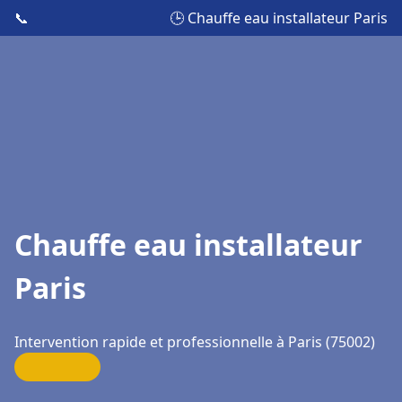
📞
🕒 Chauffe eau installateur Paris
Chauffe eau installateur
Paris
Intervention rapide et professionnelle à Paris (75002)