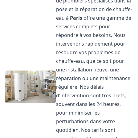
de plombiers spécialisés dans la
pose et la réparation de chauffe-
eau à
Paris
offre une gamme de
services complets pour
répondre à vos besoins. Nous
intervenons rapidement pour
résoudre vos problèmes de
chauffe-eau, que ce soit pour
une installation neuve, une
réparation ou une maintenance
régulière. Nos délais
d'intervention sont très brefs,
souvent dans les 24 heures,
pour minimiser les
perturbations dans votre
quotidien. Nos tarifs sont