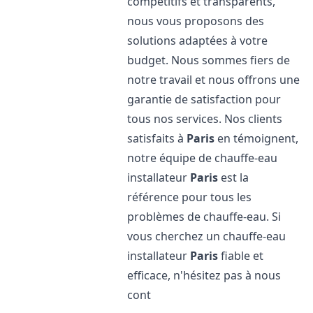
compétitifs et transparents,
nous vous proposons des
solutions adaptées à votre
budget. Nous sommes fiers de
notre travail et nous offrons une
garantie de satisfaction pour
tous nos services. Nos clients
satisfaits à
Paris
en témoignent,
notre équipe de chauffe-eau
installateur
Paris
est la
référence pour tous les
problèmes de chauffe-eau. Si
vous cherchez un chauffe-eau
installateur
Paris
fiable et
efficace, n'hésitez pas à nous
cont