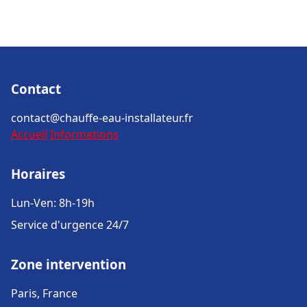
Contact
contact@chauffe-eau-installateur.fr
Accueil
Informations
Horaires
Lun-Ven: 8h-19h
Service d'urgence 24/7
Zone intervention
Paris, France