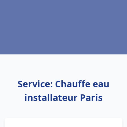
Service: Chauffe eau
installateur Paris