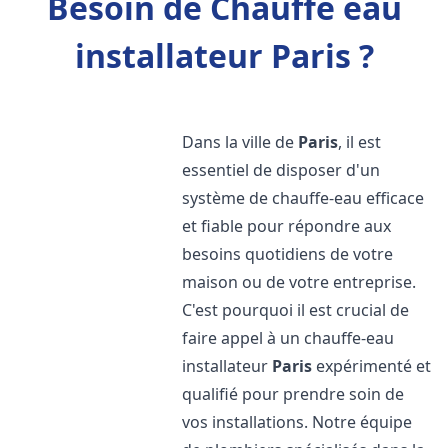
Besoin de Chauffe eau
installateur Paris ?
Dans la ville de
Paris
, il est
essentiel de disposer d'un
système de chauffe-eau efficace
et fiable pour répondre aux
besoins quotidiens de votre
maison ou de votre entreprise.
C'est pourquoi il est crucial de
faire appel à un chauffe-eau
installateur
Paris
expérimenté et
qualifié pour prendre soin de
vos installations. Notre équipe